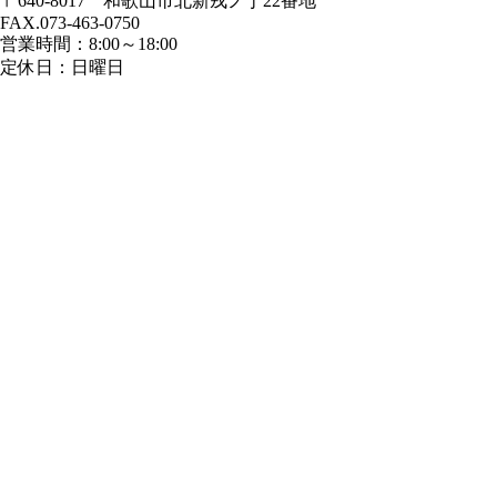
〒640-8017 和歌山市北新戎ノ丁22番地
FAX.073-463-0750
営業時間：8:00～18:00
定休日：日曜日