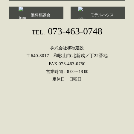
無料相談会
モデルハウス
073-463-0748
TEL.
株式会社和秋建設
〒640-8017 和歌山市北新戎ノ丁22番地
FAX.073-463-0750
営業時間：8:00～18:00
定休日：日曜日