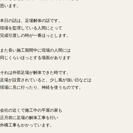
思います。
本日の話は、足場解体の話です。
現場を監理している人間にとって
完成引渡しの時が一番ほっとします。
また長い施工期間中に現場の人間には
同じくらいほっとする場面があります
それは外部足場が解体できた時です。
足場が設置されていると、少し風が強い日などは
現場に見に行ったり、神経を使うものです。
会社の近くで施工中の平屋の家も
正月前に足場の解体工事を行い
外構工事もかかっています。