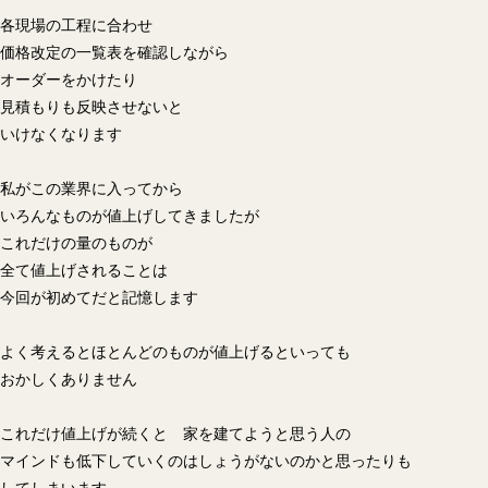
各現場の工程に合わせ
価格改定の一覧表を確認しながら
オーダーをかけたり
見積もりも反映させないと
いけなくなります
私がこの業界に入ってから
いろんなものが値上げしてきましたが
これだけの量のものが
全て値上げされることは
今回が初めてだと記憶します
よく考えるとほとんどのものが値上げるといっても
おかしくありません
これだけ値上げが続くと 家を建てようと思う人の
マインドも低下していくのはしょうがないのかと思ったりも