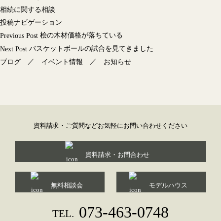
相続に関する相談
投稿ナビゲーション
桧の木材価格が落ちている
Previous Post
バスケットボールの試合を見てきました
Next Post
／
／
ブログ
イベント情報
お知らせ
資料請求・ご質問などお気軽にお問い合わせください
資料請求・お問合わせ
無料相談会
モデルハウス
073-463-0748
TEL.