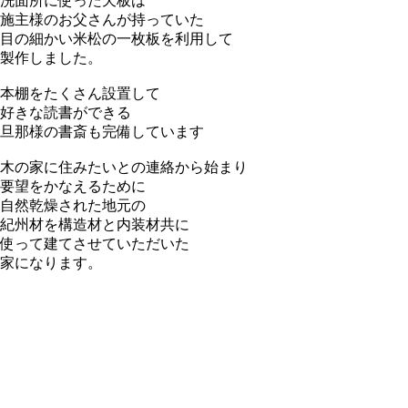
洗面所に使った天板は
施主様のお父さんが持っていた
目の細かい米松の一枚板を利用して
製作しました。
本棚をたくさん設置して
好きな読書ができる
旦那様の書斎も完備しています
木の家に住みたいとの連絡から始まり
要望をかなえるために
自然乾燥された地元の
紀州材を構造材と内装材共に
使って建てさせていただいた
家になります。