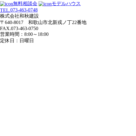
無料相談会
モデルハウス
073-463-0748
TEL.
株式会社和秋建設
〒640-8017 和歌山市北新戎ノ丁22番地
FAX.073-463-0750
営業時間：8:00～18:00
定休日：日曜日