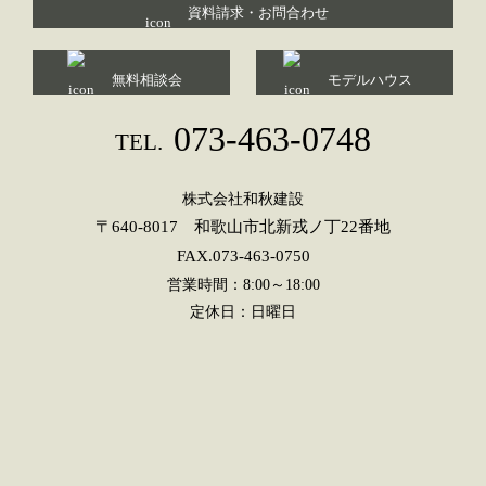
資料請求・お問合わせ
無料相談会
モデルハウス
073-463-0748
TEL.
株式会社和秋建設
〒640-8017 和歌山市北新戎ノ丁22番地
FAX.073-463-0750
営業時間：8:00～18:00
定休日：日曜日