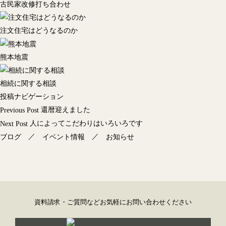
古民家改修打ち合わせ
注文住宅はどうなるのか
熊本地震
相続に関する相談
投稿ナビゲーション
還暦迎えました
Previous Post
人によってこだわりはいろいろです
Next Post
／
／
ブログ
イベント情報
お知らせ
資料請求・ご質問などお気軽にお問い合わせください