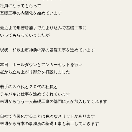
社員になってもらって
基礎工事の内製化を始めています
最近まで那智勝浦まで泊まり込みで基礎工事に
いってもらっていましたが
現状 和歌山市神前の家の基礎工事を進めています
本日 ホールダウンとアンカーセットを行い
昼から立ち上がり部分を打設しました
若手の３０代と２０代の社員と
テキパキと仕事を進めてくれています
来週からもう一人基礎工事の部門に人が加入してくれます
自社で内製化することは色々なメリットがあります
来週から有本の事務所の基礎工事も着工していきます