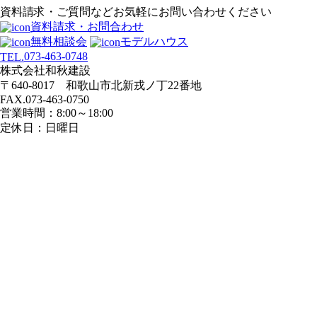
資料請求・ご質問などお気軽にお問い合わせください
資料請求・お問合わせ
無料相談会
モデルハウス
073-463-0748
TEL.
株式会社和秋建設
〒640-8017 和歌山市北新戎ノ丁22番地
FAX.073-463-0750
営業時間：8:00～18:00
定休日：日曜日