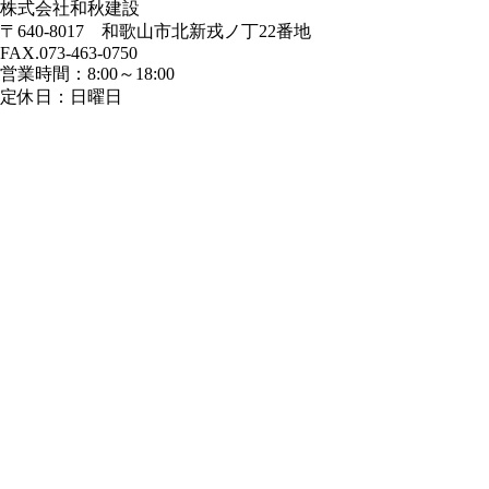
株式会社和秋建設
〒640-8017 和歌山市北新戎ノ丁22番地
FAX.073-463-0750
営業時間：8:00～18:00
定休日：日曜日