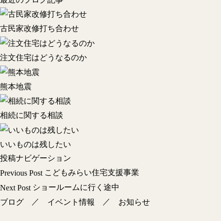
古民家改修打ち合わせ
注文住宅はどうなるのか
熊本地震
相続に関する相談
いいものは残したい
投稿ナビゲーション
こどもみらい住宅支援事業
Previous Post
ショールームに行く途中
Next Post
／
／
ブログ
イベント情報
お知らせ