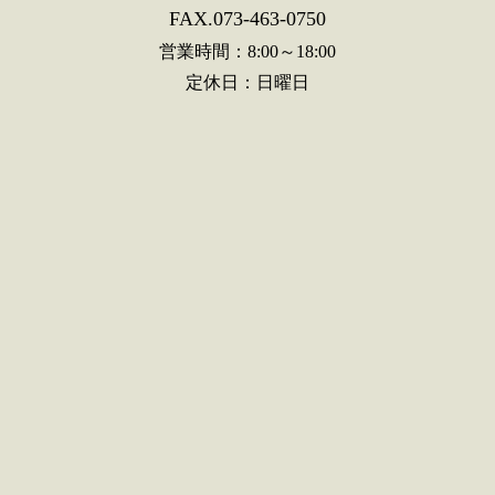
FAX.073-463-0750
営業時間：8:00～18:00
定休日：日曜日