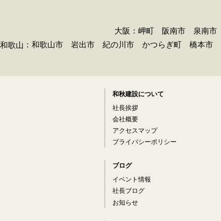
大阪：岬町 阪南市 泉南市
：和歌山市 岩出市 紀の川市 かつらぎ町 橋本市 
和歌山
和秋建設について
社長挨拶
会社概要
アクセスマップ
プライバシーポリシー
ブログ
イベント情報
社長ブログ
お知らせ