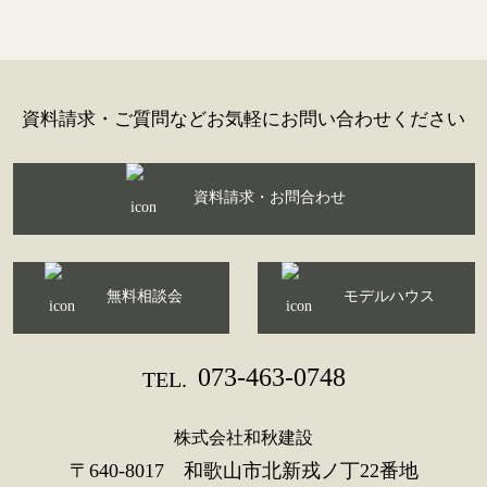
資料請求・ご質問などお気軽にお問い合わせください
資料請求・お問合わせ
無料相談会
モデルハウス
073-463-0748
TEL.
株式会社和秋建設
〒640-8017 和歌山市北新戎ノ丁22番地