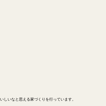
いしいなと思える家づくりを行っています。