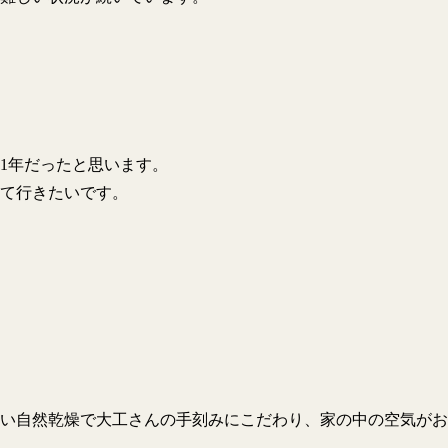
1年だったと思います。
て行きたいです。
い自然乾燥で大工さんの手刻みにこだわり、家の中の空気がお