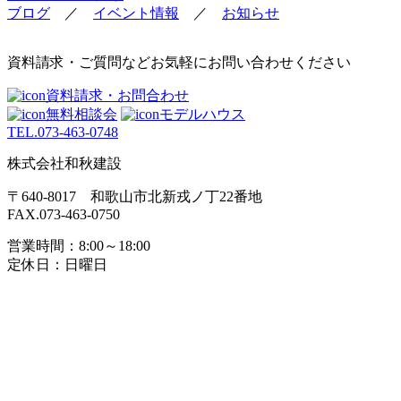
ブログ
／
イベント情報
／
お知らせ
資料請求・ご質問などお気軽にお問い合わせください
資料請求・お問合わせ
無料相談会
モデルハウス
TEL.
073-463-0748
株式会社和秋建設
〒640-8017 和歌山市北新戎ノ丁22番地
FAX.073-463-0750
営業時間：8:00～18:00
定休日：日曜日