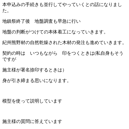
本申込みの手続きも並行してやっていくとの話になりまし
た。
地鎮祭終了後 地盤調査も早急に行い
地盤の判断がつけての本体着工になっていきます。
紀州熊野材の自然乾燥された木材の発注も進めていきます。
契約の時は いつもながら 印をつくときは(私自身もそう
ですが
施主様が署名捺印するときは）
身が引き締まる思いになります。
模型を使って説明しています
施主様の質問に答えています