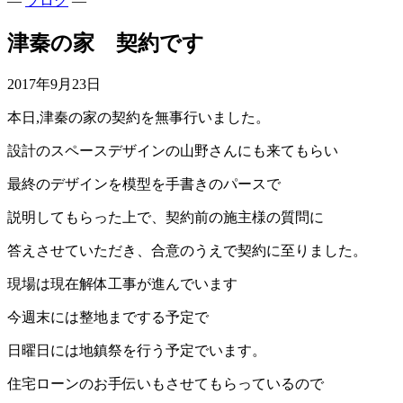
—
ブログ
—
津秦の家 契約です
2017年9月23日
本日,津秦の家の契約を無事行いました。
設計のスペースデザインの山野さんにも来てもらい
最終のデザインを模型を手書きのパースで
説明してもらった上で、契約前の施主様の質問に
答えさせていただき、合意のうえで契約に至りました。
現場は現在解体工事が進んでいます
今週末には整地までする予定で
日曜日には地鎮祭を行う予定でいます。
住宅ローンのお手伝いもさせてもらっているので