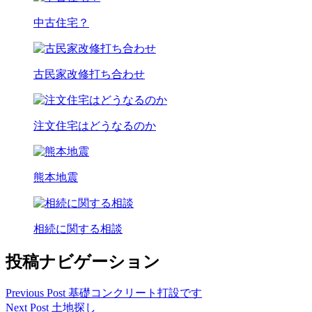
中古住宅？
古民家改修打ち合わせ
注文住宅はどうなるのか
熊本地震
相続に関する相談
投稿ナビゲーション
Previous Post
基礎コンクリート打設です
Next Post
土地探し