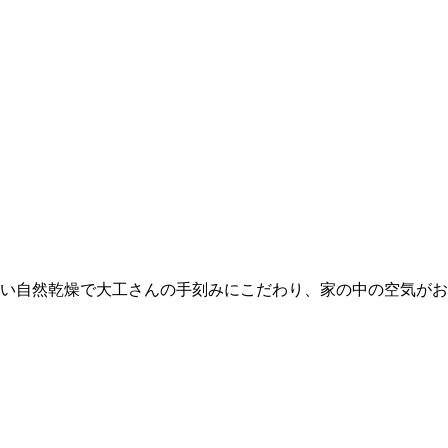
い自然乾燥で大工さんの手刻みにこだわり、家の中の空気がお