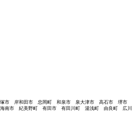
貝塚市 岸和田市 忠岡町 和泉市 泉大津市 高石市 堺市
海南市 紀美野町 有田市 有田川町 湯浅町 由良町 広川