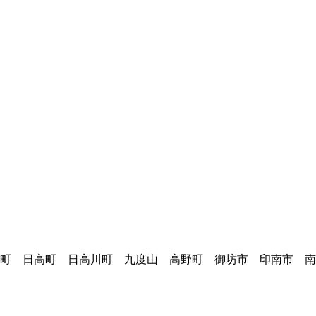
町 日高町 日高川町 九度山 高野町 御坊市 印南市 南