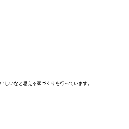
いしいなと思える家づくりを行っています。