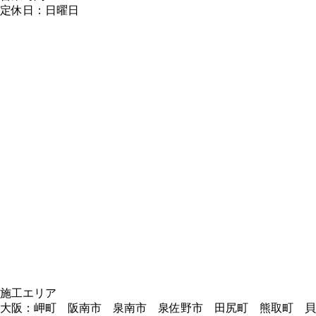
定休日：日曜日
施工エリア
大阪：岬町 阪南市 泉南市 泉佐野市 田尻町 熊取町 貝