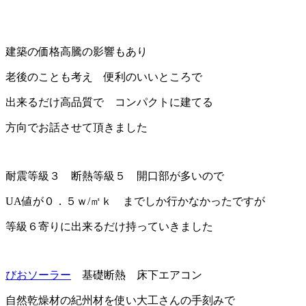
建築の価格高騰の影響もあり
老後のことも考え 便利のいいところで
出来るだけ高品質で コンパクトに建てる
方向でお話させて頂きました
耐震等級３ 断熱等級５ 開口部が多いので
UA値が０．５ｗ/㎡ｋ までしか行かなかったですが
等級６寄りに出来るだけ持っていきました
びおソーラー
基礎断熱 床下エアコン
自然乾燥材の紀州材を使い大工さんの手刻みで