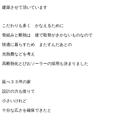
建築させて頂いています
こだわりも多く かなえるために
骨組みと断熱は 後で取替がきかないものなので
快適に暮らすため またすんだあとの
光熱費などを考え
高断熱化とびおソーラーの採用も決まりました
延べ３３坪の家
設計の力も借りて
小さいけれど
十分な広さを確保できたと