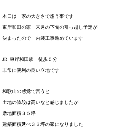
本日は 家の大きさで想う事です
東岸和田の家 来月の下旬の引っ越し予定が
決まったので 内装工事進めています
JR 東岸和田駅 徒歩５分
非常に便利の良い立地です
和歌山の感覚で言うと
土地の値段は高いなと感じましたが
敷地面積３５坪
建築面積延べ３３坪の家になりました