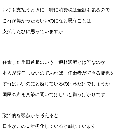
いつも支払うときに 特に消費税は金額も張るので
これが無かったらいいのになと思うことは
支払うたびに思っていますが
任命した岸田首相のいう 適材適所とは何なのか
本人が辞任しないのであれば 任命者ができる罷免を
すればいいのにと感じているのは私だけでしょうか
国民の声を真摯に聞いてほしいと願うばかりです
政治的な観点から考えると
日本がこの１年劣化していると感じています