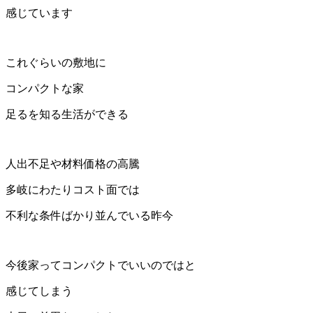
感じています
これぐらいの敷地に
コンパクトな家
足るを知る生活ができる
人出不足や材料価格の高騰
多岐にわたりコスト面では
不利な条件ばかり並んでいる昨今
今後家ってコンパクトでいいのではと
感じてしまう