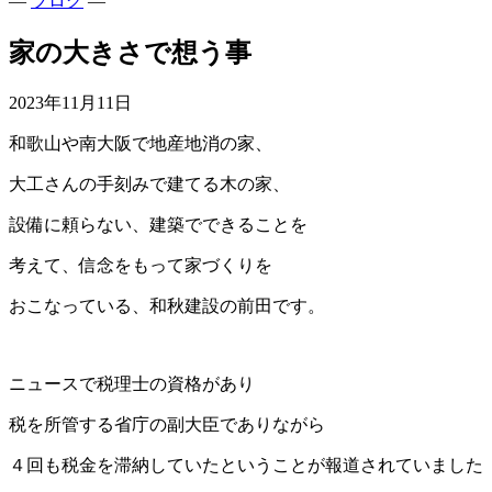
—
ブログ
—
家の大きさで想う事
2023年11月11日
和歌山や南大阪で地産地消の家、
大工さんの手刻みで建てる木の家、
設備に頼らない、建築でできることを
考えて、信念をもって家づくりを
おこなっている、和秋建設の前田です。
ニュースで税理士の資格があり
税を所管する省庁の副大臣でありながら
４回も税金を滞納していたということが報道されていました