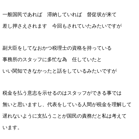
一般国民であれば 滞納していれば 督促状が来て
差し押さえされます 今回もされていたみたいですが
副大臣をしてなおかつ税理士の資格を持っている
事務所のスタッフに多忙な為 任していたと
いい関知できなかったと話をしているみたいですが
税金を払う意志を示せるのはスタッフができる事では
無いと思いますし、代表をしている人間が税金を理解して
遅れないように支払うことが国民の責務だと私は考えて
います。