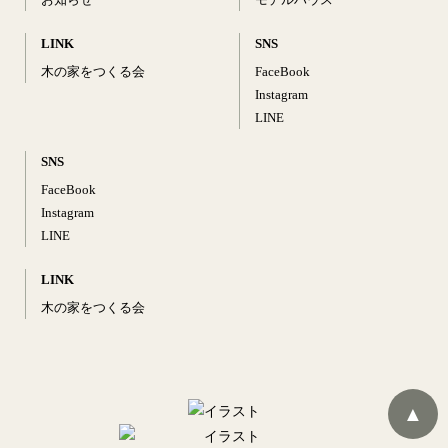
LINK
SNS
木の家をつくる会
FaceBook
Instagram
LINE
SNS
FaceBook
Instagram
LINE
LINK
木の家をつくる会
▲