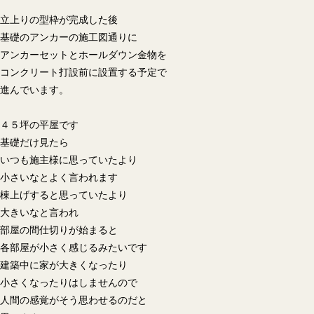
立上りの型枠が完成した後
基礎のアンカーの施工図通りに
アンカーセットとホールダウン金物を
コンクリート打設前に設置する予定で
進んでいます。
４５坪の平屋です
基礎だけ見たら
いつも施主様に思っていたより
小さいなとよく言われます
棟上げすると思っていたより
大きいなと言われ
部屋の間仕切りが始まると
各部屋が小さく感じるみたいです
建築中に家が大きくなったり
小さくなったりはしませんので
人間の感覚がそう思わせるのだと