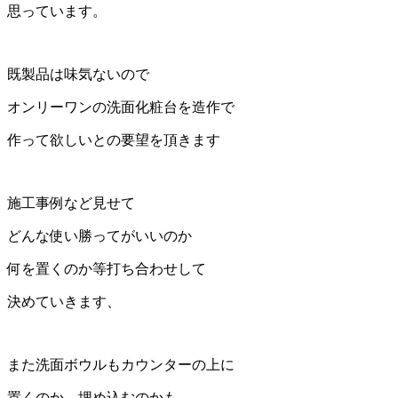
思っています。
既製品は味気ないので
オンリーワンの洗面化粧台を造作で
作って欲しいとの要望を頂きます
施工事例など見せて
どんな使い勝ってがいいのか
何を置くのか等打ち合わせして
決めていきます、
また洗面ボウルもカウンターの上に
置くのか 埋め込むのかも