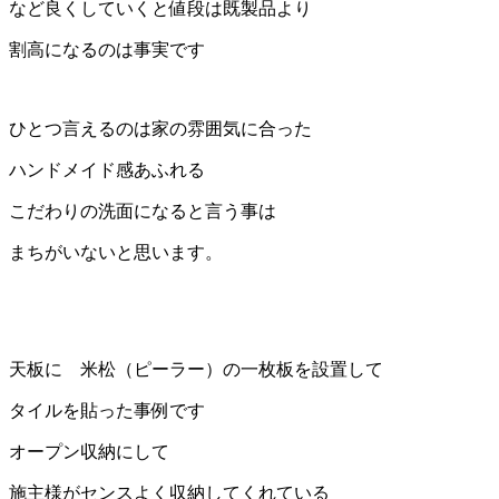
など良くしていくと値段は既製品より
割高になるのは事実です
ひとつ言えるのは家の雰囲気に合った
ハンドメイド感あふれる
こだわりの洗面になると言う事は
まちがいないと思います。
天板に 米松（ピーラー）の一枚板を設置して
タイルを貼った事例です
オープン収納にして
施主様がセンスよく収納してくれている