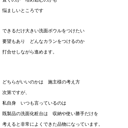
悩ましいところです
できるだけ大きい洗面ボウルをつけたい
要望もあり どんなカランをつけるのか
打合せしながら進めます。
どちらがいいのかは 施主様の考え方
次第ですが、
私自身 いつも言っているのは
既製品の洗面化粧台は 収納や使い勝手だけを
考えると非常によくできた品物になっています。