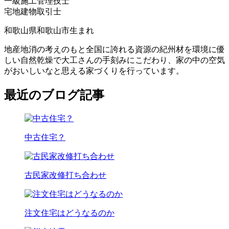
一級施工管理技士
宅地建物取引士
和歌山県和歌山市生まれ
地産地消の考えのもと全国に誇れる資源の紀州材を環境に優
しい自然乾燥で大工さんの手刻みにこだわり、家の中の空気
がおいしいなと思える家づくりを行っています。
最近のブログ記事
中古住宅？
古民家改修打ち合わせ
注文住宅はどうなるのか