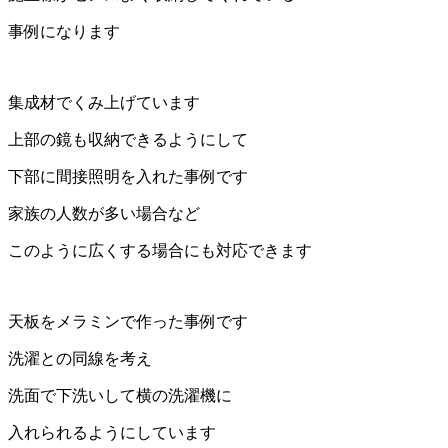
事例になります
集成材でくみ上げています
上部の鏡も収納できるようにして
下部に間接照明を入れた事例です
家族の人数が多い場合など
このように広くする場合にも対応できます
天板をメラミンで作った事例です
洗濯との同線を考え
洗面で下洗いして横の洗濯機に
入れられるようにしています