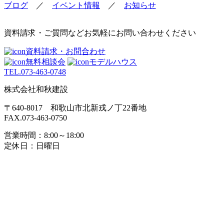
ブログ
／
イベント情報
／
お知らせ
資料請求・ご質問などお気軽にお問い合わせください
資料請求・お問合わせ
無料相談会
モデルハウス
TEL.
073-463-0748
株式会社和秋建設
〒640-8017 和歌山市北新戎ノ丁22番地
FAX.073-463-0750
営業時間：8:00～18:00
定休日：日曜日