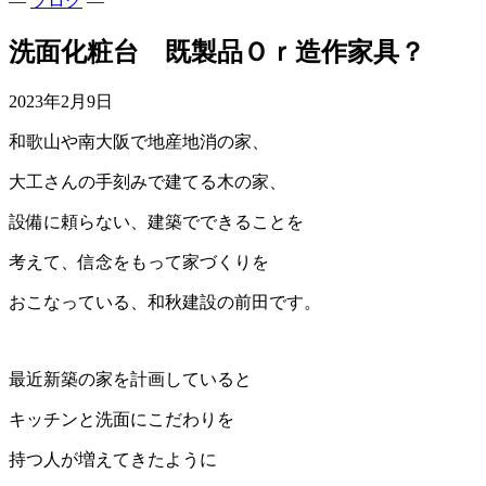
—
ブログ
—
洗面化粧台 既製品Ｏｒ造作家具？
2023年2月9日
和歌山や南大阪で地産地消の家、
大工さんの手刻みで建てる木の家、
設備に頼らない、建築でできることを
考えて、信念をもって家づくりを
おこなっている、和秋建設の前田です。
最近新築の家を計画していると
キッチンと洗面にこだわりを
持つ人が増えてきたように