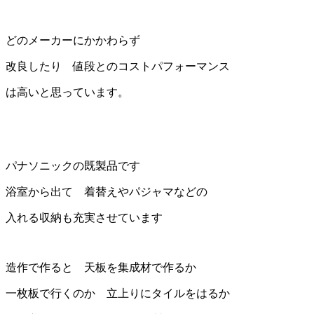
どのメーカーにかかわらず
改良したり 値段とのコストパフォーマンス
は高いと思っています。
パナソニックの既製品です
浴室から出て 着替えやパジャマなどの
入れる収納も充実させています
造作で作ると 天板を集成材で作るか
一枚板で行くのか 立上りにタイルをはるか