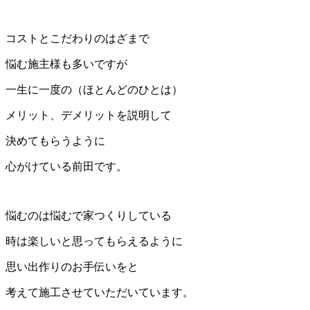
コストとこだわりのはざまで
悩む施主様も多いですが
一生に一度の（ほとんどのひとは）
メリット、デメリットを説明して
決めてもらうように
心がけている前田です。
悩むのは悩むで家つくりしている
時は楽しいと思ってもらえるように
思い出作りのお手伝いをと
考えて施工させていただいています。