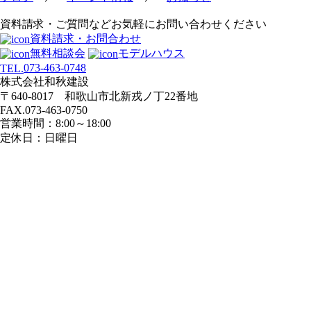
資料請求・ご質問などお気軽にお問い合わせください
資料請求・お問合わせ
無料相談会
モデルハウス
073-463-0748
TEL.
株式会社和秋建設
〒640-8017 和歌山市北新戎ノ丁22番地
FAX.073-463-0750
営業時間：8:00～18:00
定休日：日曜日