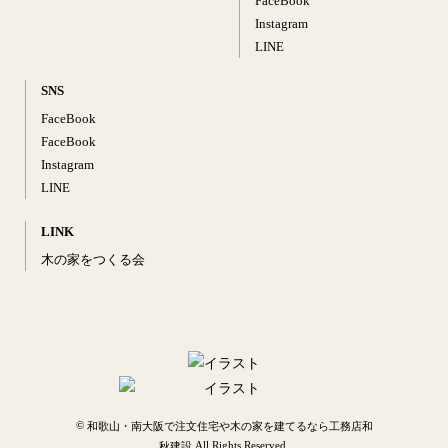
FaceBook
Instagram
LINE
SNS
FaceBook
FaceBook
Instagram
LINE
LINK
木の家をつくる会
©
和歌山・南大阪で注文住宅や木の家を建てるなら工務店和
All Rights Reserved.
秋建設