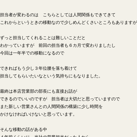
担当者が変わるのは こちらとしては人間関係もできてきて
これからというときの移動なので少しめんどくさいところもありますが
ずっと担当してくれることは難しいことだと
わかっていますが 前回の担当者も６カ月で変わりましたし
今回は一年半での移動になるので
できればもう少し３年位腰を落ち着けて
担当してもらいたいなという気持ちにもなりました。
最終は本店営業部の部長にも直接お話が
できるのでいいのですが 担当者は大切だと思っていますので
また新しい営業さんとの人間関係の構築に少し時間を
かけなければいけないと思っています。
そんな移動の話がある中