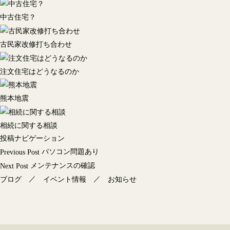
中古住宅？
古民家改修打ち合わせ
注文住宅はどうなるのか
熊本地震
相続に関する相談
投稿ナビゲーション
パソコン問題あり
Previous Post
メンテナンスの確認
Next Post
／
／
ブログ
イベント情報
お知らせ