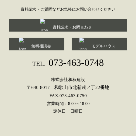
資料請求・ご質問などお気軽にお問い合わせください
資料請求・お問合わせ
無料相談会
モデルハウス
073-463-0748
TEL.
株式会社和秋建設
〒640-8017 和歌山市北新戎ノ丁22番地
FAX.073-463-0750
営業時間：8:00～18:00
定休日：日曜日