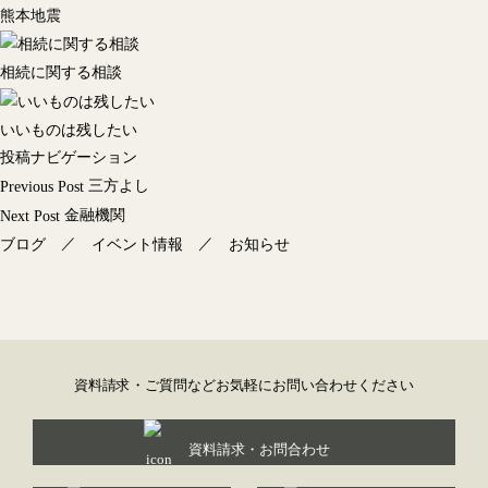
熊本地震
相続に関する相談
いいものは残したい
投稿ナビゲーション
三方よし
Previous Post
金融機関
Next Post
／
／
ブログ
イベント情報
お知らせ
資料請求・ご質問などお気軽にお問い合わせください
資料請求・お問合わせ