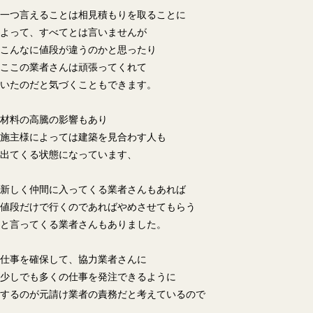
一つ言えることは相見積もりを取ることに
よって、すべてとは言いませんが
こんなに値段が違うのかと思ったり
ここの業者さんは頑張ってくれて
いたのだと気づくこともできます。
材料の高騰の影響もあり
施主様によっては建築を見合わす人も
出てくる状態になっています、
新しく仲間に入ってくる業者さんもあれば
値段だけで行くのであればやめさせてもらう
と言ってくる業者さんもありました。
仕事を確保して、協力業者さんに
少しでも多くの仕事を発注できるように
するのが元請け業者の責務だと考えているので