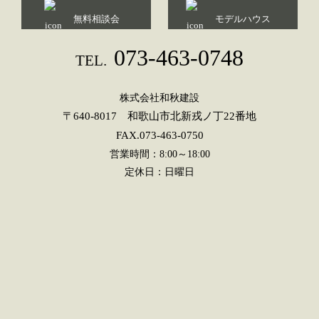
無料相談会
モデルハウス
073-463-0748
TEL.
株式会社和秋建設
〒640-8017 和歌山市北新戎ノ丁22番地
FAX.073-463-0750
営業時間：8:00～18:00
定休日：日曜日