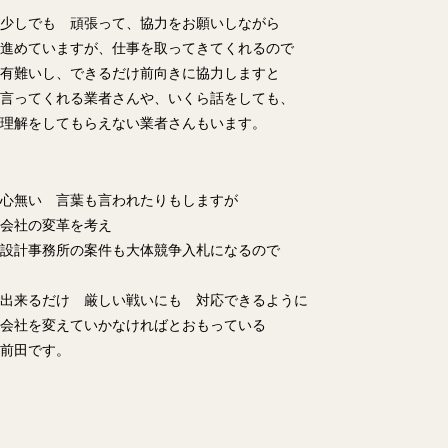
少しでも 頑張って、協力をお願いしながら
進めていますが、仕事を取ってきてくれるので
有難いし、できるだけ前向きに協力しますと
言ってくれる業者さんや、いくら話をしても、
理解をしてもらえない業者さんもいます。
心無い 言葉も言われたりもしますが
会社の変革を考え
設計事務所の案件も大体競争入札になるので
出来るだけ 厳しい戦いにも 対応できるように
会社を変えていかなければとおもっている
前田です。