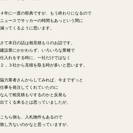
４年に一度の祭典ですが、もう終わりになるので
ニュースでサッカーの時間もあっという間に
減ってくるように思います。
さて本日の話は相見積もりのお話です。
建設業にかかわらず、いろいろな業種で
仕入れをする時に、一社だけではなく
２，３社から見積を取る時が多いと思います。
協力業者さんからしてみれば、今までずっと
仕事を発注してくれていたのに
なんで相見積もりするのかと反発も
出てくる来るとは思っていましたが、
こちら側も、入札物件もあるので
致し方ないのかなと思っていますが、