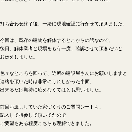
打ち合わせ終了後、一緒に現地確認に行かせて頂きました。
今回は、既存の建物を解体するとこからの話なので、
後日、解体業者と現場をもう一度、確認させて頂きたいと
お伝えしました。
色々なところを回って、近所の建設屋さんにお願いしますと
連絡を頂いた時は非常にうれしかった半面、
出来るだけ期待に応えなくてはとも思いました。
前回お渡ししていた家づくりのご質問シートも、
記入して持参して頂いてたので
ご要望もある程度こちらも理解できました。