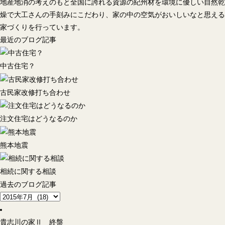
地産地消の考えのもと全国に誇れる資源の紀州材を環境に優しい自然乾
燥で大工さんの手刻みにこだわり、家の中の空気がおいしいなと思える
家づくりを行っています。
最近のブログ記事
中古住宅？
古民家改修打ち合わせ
注文住宅はどうなるのか
熊本地震
相続に関する相談
過去のブログ記事
貴志川の家Ⅱ 終盤