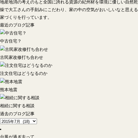
地産地消の考えのもと全国に誇れる資源の紀州材を環境に優しい自然乾
燥で大工さんの手刻みにこだわり、家の中の空気がおいしいなと思える
家づくりを行っています。
最近のブログ記事
中古住宅？
古民家改修打ち合わせ
注文住宅はどうなるのか
熊本地震
相続に関する相談
過去のブログ記事
台風が過ぎ去って