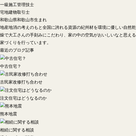
一級施工管理技士
宅地建物取引士
和歌山県和歌山市生まれ
地産地消の考えのもと全国に誇れる資源の紀州材を環境に優しい自然乾
燥で大工さんの手刻みにこだわり、家の中の空気がおいしいなと思える
家づくりを行っています。
最近のブログ記事
中古住宅？
古民家改修打ち合わせ
注文住宅はどうなるのか
熊本地震
相続に関する相談