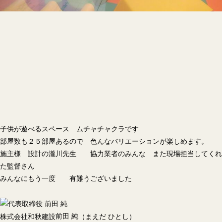
子供が遊べるスペース ムチャチャクラです
部屋数も２５部屋あるので 色んなバリエーションが楽しめます。
施主様 設計の瀧川先生 協力業者のみんな また現場担当してくれ
た監督さん
みんなにもう一度 有難うございました
前田 純
株式会社和秋建設
（まえだ ひとし）