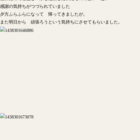
感謝の気持ちがつづられていました
夕方ふらふらになって 帰ってきましたが。
また明日から 頑張ろうという気持ちにさせてもらいました。