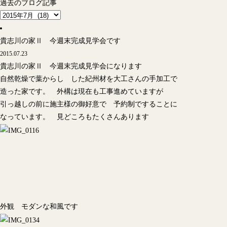
過去のブログ記事
貴志川の家Ⅱ 今週末完成見学会です
2015.07.23
貴志川の家Ⅱ 今週末完成見学会になります
自然乾燥で葉からし した紀州材を大工さんの手加工で
造った家です。 外構は現在も工事進めていますが
引っ越しの前に施主様の御好意で 予約制ですることに
なっています。 見どころもたくさんあります
外観 モダンな和風です