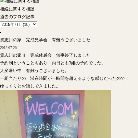
相続に関する相談
過去のブログ記事
貴志川の家 完成見学会 有難うございました
2015.07.26
貴志川の家Ⅱ 完成体感会 無事終了しました
予約制ということもあり 両日とも3組の予約でした。
大変暑い中 有難うございました。
一組当たりの 滞在時間が一時間を超えるような感じだったので
ゆっくりとお話しできました。