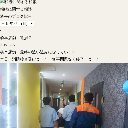
相続に関する相談
過去のブログ記事
橋本店舗 進捗７
2015.07.22
橋本店舗 最終の追い込みになっています
本日 消防検査受けました 無事問題なく終了しました