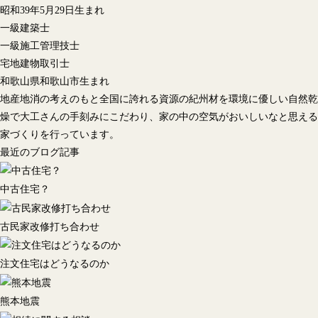
昭和39年5月29日生まれ
一級建築士
一級施工管理技士
宅地建物取引士
和歌山県和歌山市生まれ
地産地消の考えのもと全国に誇れる資源の紀州材を環境に優しい自然乾
燥で大工さんの手刻みにこだわり、家の中の空気がおいしいなと思える
家づくりを行っています。
最近のブログ記事
中古住宅？
古民家改修打ち合わせ
注文住宅はどうなるのか
熊本地震