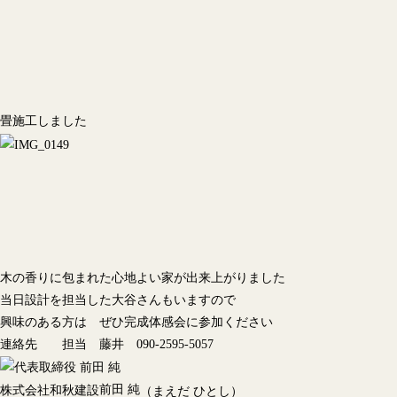
畳施工しました
木の香りに包まれた心地よい家が出来上がりました
当日設計を担当した大谷さんもいますので
興味のある方は ぜひ完成体感会に参加ください
連絡先 担当 藤井 090-2595-5057
前田 純
株式会社和秋建設
（まえだ ひとし）