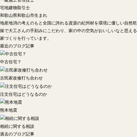
一級施工管理技士
宅地建物取引士
和歌山県和歌山市生まれ
地産地消の考えのもと全国に誇れる資源の紀州材を環境に優しい自然乾
燥で大工さんの手刻みにこだわり、家の中の空気がおいしいなと思える
家づくりを行っています。
最近のブログ記事
中古住宅？
古民家改修打ち合わせ
注文住宅はどうなるのか
熊本地震
相続に関する相談
過去のブログ記事