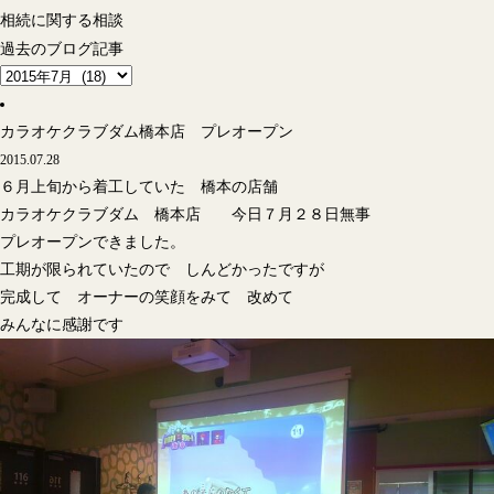
相続に関する相談
過去のブログ記事
カラオケクラブダム橋本店 プレオープン
2015.07.28
６月上旬から着工していた 橋本の店舗
カラオケクラブダム 橋本店 今日７月２８日無事
プレオープンできました。
工期が限られていたので しんどかったですが
完成して オーナーの笑顔をみて 改めて
みんなに感謝です