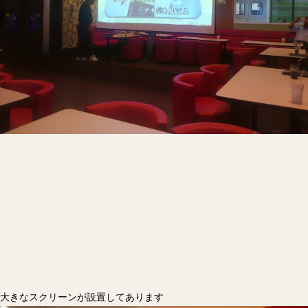
大きなスクリーンが設置してあります