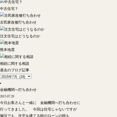
中古住宅？
古民家改修打ち合わせ
注文住宅はどうなるのか
熊本地震
相続に関する相談
過去のブログ記事
金融機関へ打ち合わせ
2015.07.29
今日お客さんと一緒に 金融機関へ打ち合わせに
行ってきました。 今回は住宅じゃないですが
施設でも 住宅を建てる時のローンの時も