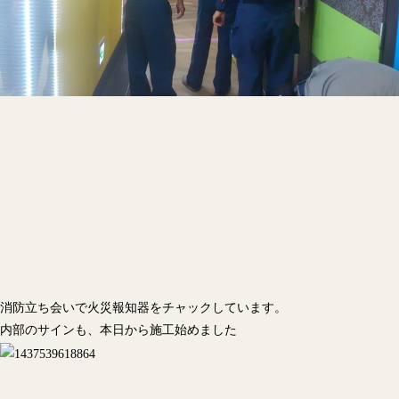
消防立ち会いで火災報知器をチャックしています。
内部のサインも、本日から施工始めました