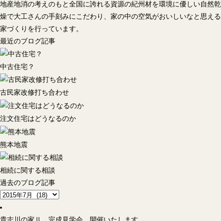
地産地消の考えのもと全国に誇れる資源の紀州材を環境に優しい自然乾
燥で大工さんの手刻みにこだわり、家の中の空気がおいしいなと思える
家づくりを行っています。
最近のブログ記事
中古住宅？
古民家改修打ち合わせ
注文住宅はどうなるのか
熊本地震
相続に関する相談
過去のブログ記事
貴志川の家Ⅱ 完成見学会 開催いたします