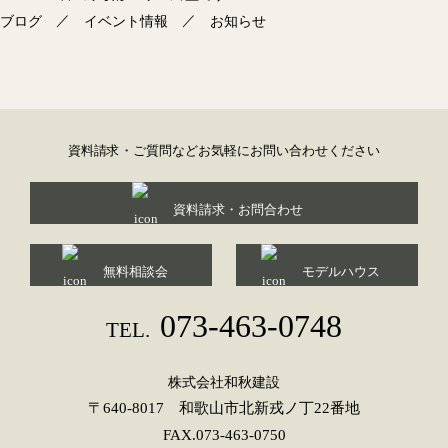
／
／
ブログ
イベント情報
お知らせ
資料請求・ご質問などお気軽にお問い合わせください
資料請求・お問合わせ
無料相談会
モデルハウス
073-463-0748
TEL.
株式会社和秋建設
〒640-8017 和歌山市北新戎ノ丁22番地
FAX.073-463-0750