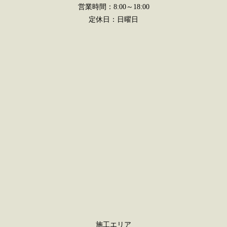
営業時間：8:00～18:00
定休日：日曜日
施工エリア