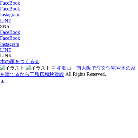
FaceBook
FaceBook
Instagram
LINE
SNS
FaceBook
FaceBook
Instagram
LINE
LINK
木の家をつくる会
©
和歌山・南大阪で注文住宅や木の家
All Rights Reserved.
を建てるなら工務店和秋建設
▲