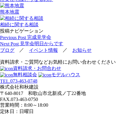
熊本地震
相続に関する相談
投稿ナビゲーション
完成見学会
Previous Post
見学会明日からです
Next Post
／
／
ブログ
イベント情報
お知らせ
資料請求・ご質問などお気軽にお問い合わせください
資料請求・お問合わせ
無料相談会
モデルハウス
073-463-0748
TEL.
株式会社和秋建設
〒640-8017 和歌山市北新戎ノ丁22番地
FAX.073-463-0750
営業時間：8:00～18:00
定休日：日曜日