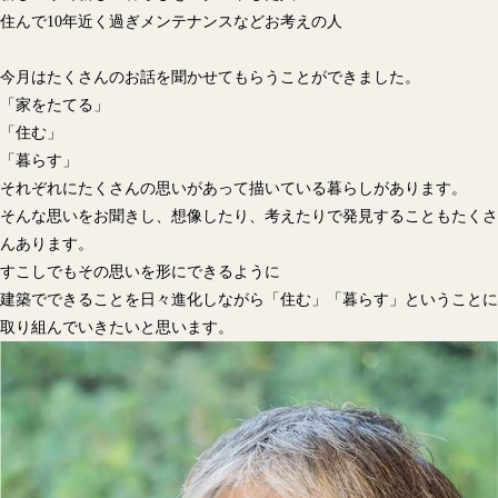
住んで10年近く過ぎメンテナンスなどお考えの人
今月はたくさんのお話を聞かせてもらうことができました。
「家をたてる」
「住む」
「暮らす」
それぞれにたくさんの思いがあって描いている暮らしがあります。
そんな思いをお聞きし、想像したり、考えたりで発見することもたくさ
んあります。
すこしでもその思いを形にできるように
建築でできることを日々進化しながら「住む」「暮らす」ということに
取り組んでいきたいと思います。