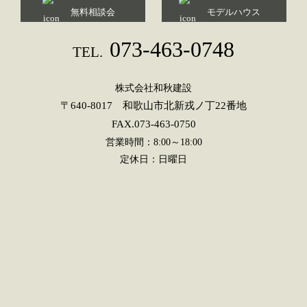
無料相談会
モデルハウス
073-463-0748
TEL.
株式会社和秋建設
〒640-8017 和歌山市北新戎ノ丁22番地
FAX.073-463-0750
営業時間：8:00～18:00
定休日：日曜日