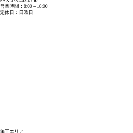
FAX.073-463-0750
営業時間：8:00～18:00
定休日：日曜日
施工エリア