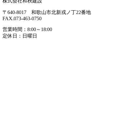
株式会社和秋建設
〒640-8017 和歌山市北新戎ノ丁22番地
FAX.073-463-0750
営業時間：8:00～18:00
定休日：日曜日