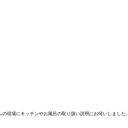
ムの現場にキッチンやお風呂の取り扱い説明にお伺いしました