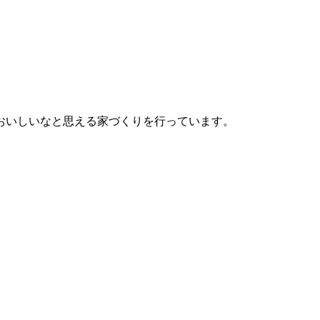
おいしいなと思える家づくりを行っています。