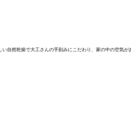
しい自然乾燥で大工さんの手刻みにこだわり、家の中の空気が