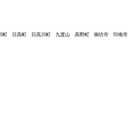
広川町 日高町 日高川町 九度山 高野町 御坊市 印南市