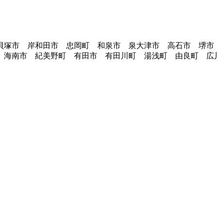
貝塚市 岸和田市 忠岡町 和泉市 泉大津市 高石市 堺市
 海南市 紀美野町 有田市 有田川町 湯浅町 由良町 