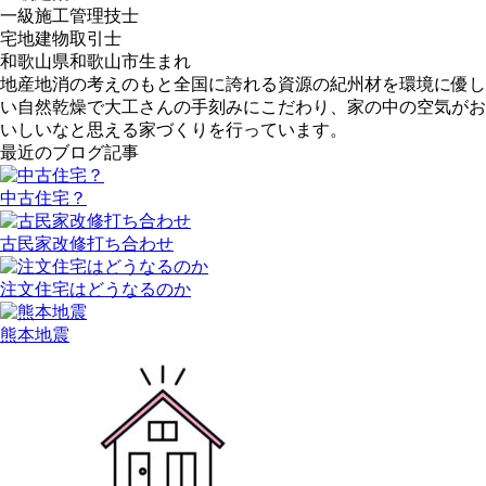
一級施工管理技士
宅地建物取引士
和歌山県和歌山市生まれ
地産地消の考えのもと全国に誇れる資源の紀州材を環境に優し
い自然乾燥で大工さんの手刻みにこだわり、家の中の空気がお
いしいなと思える家づくりを行っています。
最近のブログ記事
中古住宅？
古民家改修打ち合わせ
注文住宅はどうなるのか
熊本地震