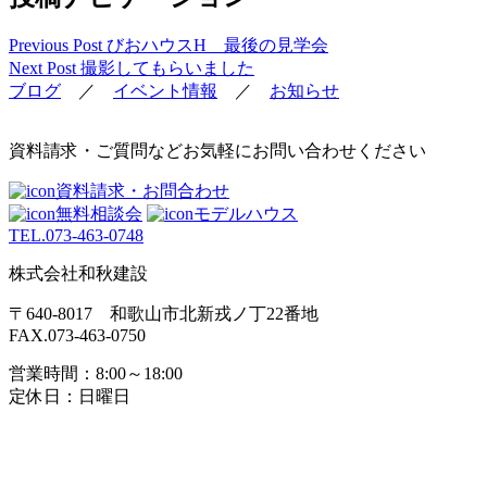
Previous Post
びおハウスH 最後の見学会
Next Post
撮影してもらいました
ブログ
／
イベント情報
／
お知らせ
資料請求・ご質問などお気軽にお問い合わせください
資料請求・お問合わせ
無料相談会
モデルハウス
TEL.
073-463-0748
株式会社和秋建設
〒640-8017 和歌山市北新戎ノ丁22番地
FAX.073-463-0750
営業時間：8:00～18:00
定休日：日曜日