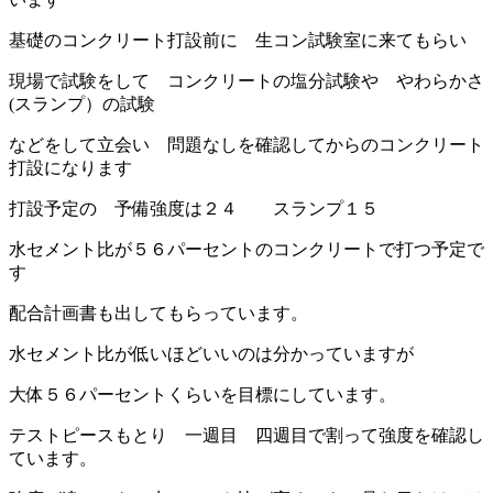
基礎のコンクリート打設前に 生コン試験室に来てもらい
現場で試験をして コンクリートの塩分試験や やわらかさ
(スランプ）の試験
などをして立会い 問題なしを確認してからのコンクリート
打設になります
打設予定の 予備強度は２４ スランプ１５
水セメント比が５６パーセントのコンクリートで打つ予定で
す
配合計画書も出してもらっています。
水セメント比が低いほどいいのは分かっていますが
大体５６パーセントくらいを目標にしています。
テストピースもとり 一週目 四週目で割って強度を確認し
ています。