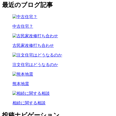
最近のブログ記事
中古住宅？
古民家改修打ち合わせ
注文住宅はどうなるのか
熊本地震
相続に関する相談
投稿ナビゲーション