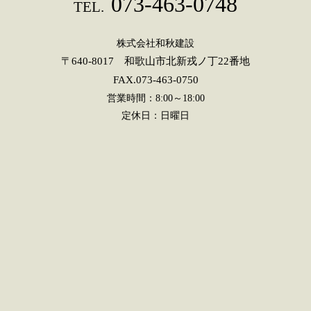
073-463-0748
TEL.
株式会社和秋建設
〒640-8017 和歌山市北新戎ノ丁22番地
FAX.073-463-0750
営業時間：8:00～18:00
定休日：日曜日