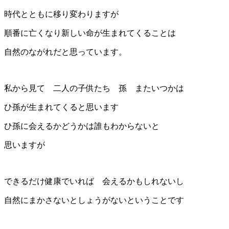
時代とともに移り変わりますが
順番に亡くなり新しい命が生まれてくることは
自然のながれだと思っています。
私から見て 二人の子供たち 孫 またいつかは
ひ孫が生まれてくると思います
ひ孫に会えるかどうかは誰もわからないと
思いますが
できるだけ健康でいれば 会えるかもしれないし
自然にまかさないとしょうがないということです