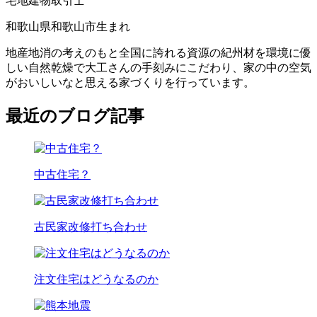
宅地建物取引士
和歌山県和歌山市生まれ
地産地消の考えのもと全国に誇れる資源の紀州材を環境に優
しい自然乾燥で大工さんの手刻みにこだわり、家の中の空気
がおいしいなと思える家づくりを行っています。
最近のブログ記事
中古住宅？
古民家改修打ち合わせ
注文住宅はどうなるのか