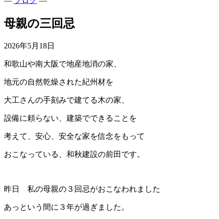
—
ブログ
—
母親の三回忌
2026年5月18日
和歌山や南大阪で地産地消の家、
地元の自然乾燥された紀州材を
大工さんの手刻みで建てる木の家、
設備に頼らない、建築でできることを
考えて、安心、安全な家を信念をもって
おこなっている、和秋建設の前田です。
昨日 私の母親の３回忌がおこなわれました
あっという間に３年が過ぎました。