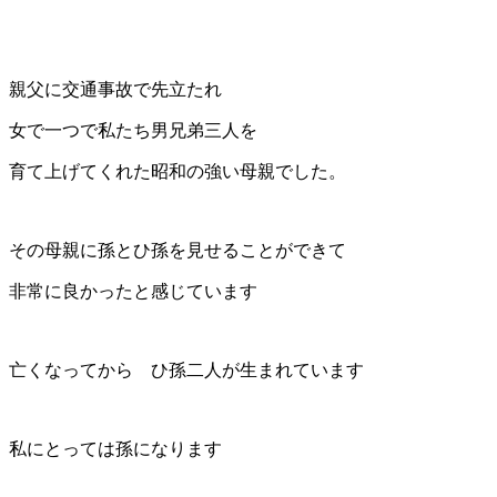
親父に交通事故で先立たれ
女で一つで私たち男兄弟三人を
育て上げてくれた昭和の強い母親でした。
その母親に孫とひ孫を見せることができて
非常に良かったと感じています
亡くなってから ひ孫二人が生まれています
私にとっては孫になります