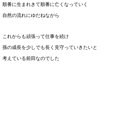
順番に生まれきて順番に亡くなっていく
自然の流れにゆだねながら
これからも頑張って仕事を続け
孫の成長を少しでも長く見守っていきたいと
考えている前田なのでした