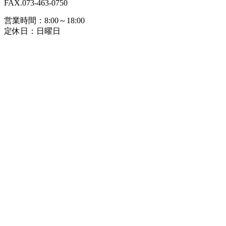
FAX.073-463-0750
営業時間：8:00～18:00
定休日：日曜日