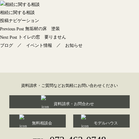
相続に関する相談
投稿ナビゲーション
無垢材の床 塗装
Previous Post
トイレの窓 要りません
Next Post
／
／
ブログ
イベント情報
お知らせ
資料請求・ご質問などお気軽にお問い合わせください
資料請求・お問合わせ
無料相談会
モデルハウス