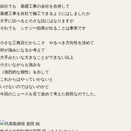
自社でも 基礎工事の会社を合併して
基礎工事を自社で施工できるようにはしましたが
大手に比べると小さな話にはなりますが
それでも シナジー効果が出ることは事実です
小さな工務店だからこそ やるべき方向性を決めて
何が強みになるか考えて
大手みたいな大きなことができない以上
小さいながらも強みを
（強烈的な個性）を出して
これからはやっていかないと
いけないのではないのかと
今回のニュースを見て改めて考えた前田なのでした。