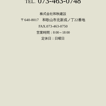
073-463-0748
TEL.
株式会社和秋建設
〒640-8017 和歌山市北新戎ノ丁22番地
FAX.073-463-0750
営業時間：8:00～18:00
定休日：日曜日