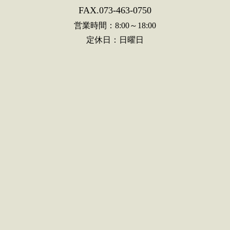
FAX.073-463-0750
営業時間：8:00～18:00
定休日：日曜日