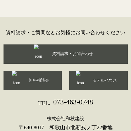
資料請求・ご質問などお気軽にお問い合わせください
資料請求・お問合わせ
無料相談会
モデルハウス
073-463-0748
TEL.
株式会社和秋建設
〒640-8017 和歌山市北新戎ノ丁22番地