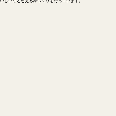
いしいなと思える家づくりを行っています。