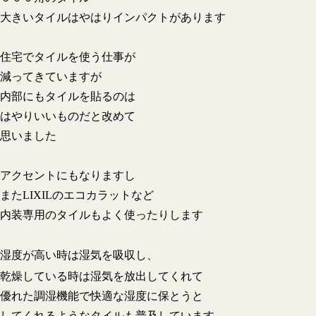
大きいタイルはやはりインパクトがあります
住宅でタイルを使う仕事が
減ってきていますが
内部にもタイルを貼るのは
はやりいいものだと改めて
思いました
アクセントにもなりますし
またLIXILのエコカラットなど
内装専用のタイルもよく使ったりします
湿度が高い時は湿気を吸収し、
乾燥している時は湿気を放出してくれて
優れた調湿機能で快適な湿度に保とうと
してくれるようなタイルも普及しています