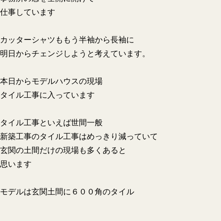
仕事しています
カッターシャツももう半袖から長袖に
明日からチェンジしようと考えています。
本日からモデルハウスの現場
タイル工事に入っています
タイル工事といえば世間一般
新築工事のタイル工事はめっきり減っていて
玄関の土間だけの現場も多くあると
思います
モデルは玄関土間に６００角のタイル