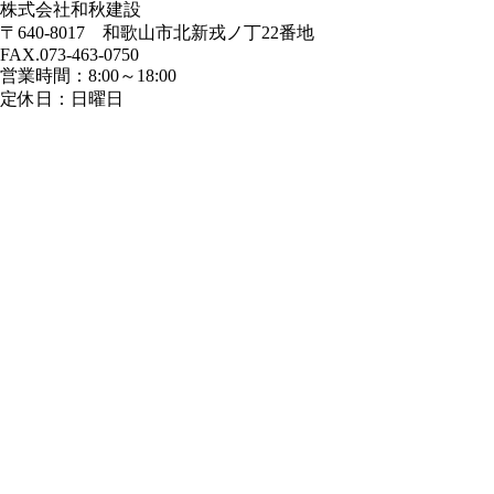
株式会社和秋建設
〒640-8017 和歌山市北新戎ノ丁22番地
FAX.073-463-0750
営業時間：8:00～18:00
定休日：日曜日