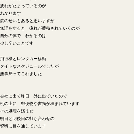
疲れがたまっているのが
わかります
歳のせいもあると思いますが
無理をすると 疲れが蓄積されていくのが
自分の体で わかるのは
少し辛いことです
飛行機とレンタカー移動
タイトなスケジュールでしたが
無事帰ってこれました
会社に出て昨日 外に出ていたので
机の上に 郵便物や書類が積まれています
その処理を済ませ
明日と明後日の打ち合わせの
資料に目を通しています