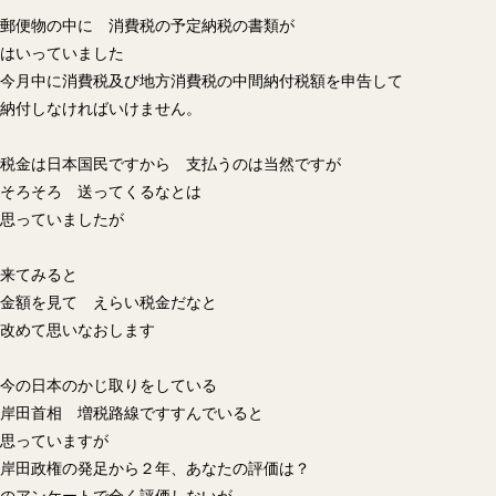
郵便物の中に 消費税の予定納税の書類が
はいっていました
今月中に消費税及び地方消費税の中間納付税額を申告して
納付しなければいけません。
税金は日本国民ですから 支払うのは当然ですが
そろそろ 送ってくるなとは
思っていましたが
来てみると
金額を見て えらい税金だなと
改めて思いなおします
今の日本のかじ取りをしている
岸田首相 増税路線ですすんでいると
思っていますが
岸田政権の発足から２年、あなたの評価は？