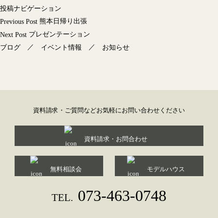
投稿ナビゲーション
熊本日帰り出張
Previous Post
プレゼンテーション
Next Post
／
／
ブログ
イベント情報
お知らせ
資料請求・ご質問などお気軽にお問い合わせください
資料請求・お問合わせ
無料相談会
モデルハウス
073-463-0748
TEL.