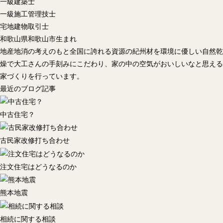
一級建築士
一級施工管理技士
宅地建物取引士
和歌山県和歌山市生まれ
地産地消の考えのもと全国に誇れる資源の紀州材を環境に優しい自然乾
燥で大工さんの手刻みにこだわり、家の中の空気がおいしいなと思える
家づくりを行っています。
最近のブログ記事
中古住宅？
古民家改修打ち合わせ
注文住宅はどうなるのか
熊本地震
相続に関する相談