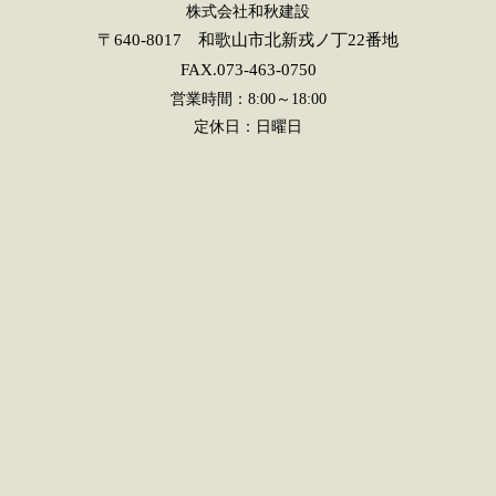
株式会社和秋建設
〒640-8017 和歌山市北新戎ノ丁22番地
FAX.073-463-0750
営業時間：8:00～18:00
定休日：日曜日