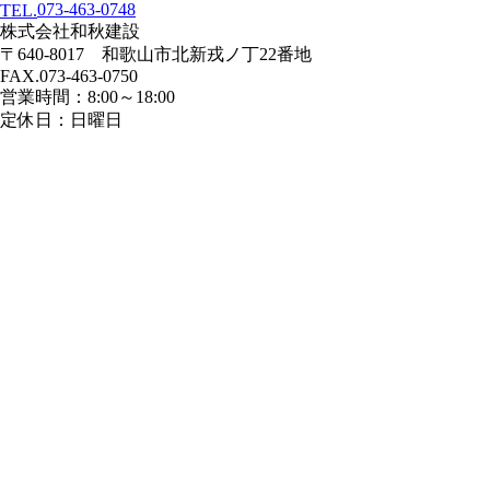
073-463-0748
TEL.
株式会社和秋建設
〒640-8017 和歌山市北新戎ノ丁22番地
FAX.073-463-0750
営業時間：8:00～18:00
定休日：日曜日