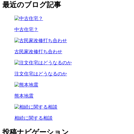
最近のブログ記事
中古住宅？
古民家改修打ち合わせ
注文住宅はどうなるのか
熊本地震
相続に関する相談
投稿ナビゲーション