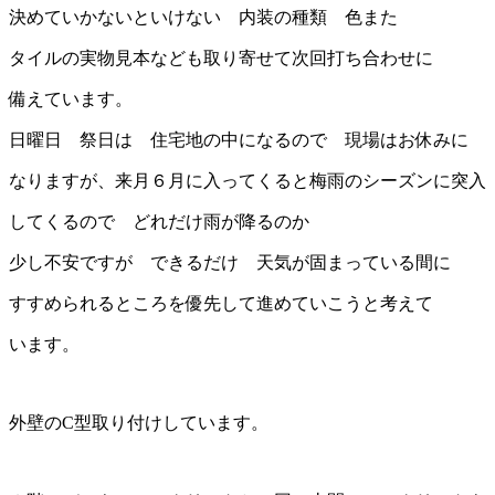
決めていかないといけない 内装の種類 色また
タイルの実物見本なども取り寄せて次回打ち合わせに
備えています。
日曜日 祭日は 住宅地の中になるので 現場はお休みに
なりますが、来月６月に入ってくると梅雨のシーズンに突入
してくるので どれだけ雨が降るのか
少し不安ですが できるだけ 天気が固まっている間に
すすめられるところを優先して進めていこうと考えて
います。
外壁のC型取り付けしています。