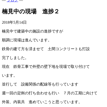
—
ブログ
—
楠見中の現場 進捗２
2018年5月14日
楠見中で建築中の施設の進捗ですが
順調に現場は進んでいます。
鉄骨の建て方を済ませて 土間コンクリートも打設
完了しました。
現在 鉄骨工事で外壁の壁下地を現場で取り付けて
います。
並行して 設備関係の配線等も行っています
週一回の定例の打ち合わせも行い ７月の工期に向けて
外装、内装共 進めていこうと思っています。