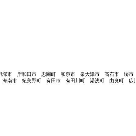
貝塚市 岸和田市 忠岡町 和泉市 泉大津市 高石市 堺市
 海南市 紀美野町 有田市 有田川町 湯浅町 由良町 