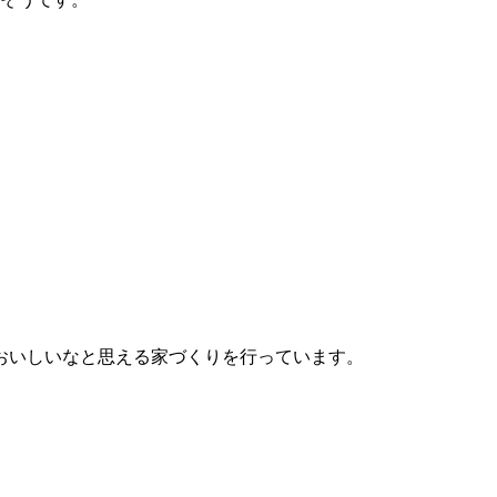
おいしいなと思える家づくりを行っています。