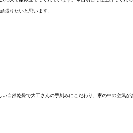
で頑張りたいと思います。
しい自然乾燥で大工さんの手刻みにこだわり、家の中の空気が