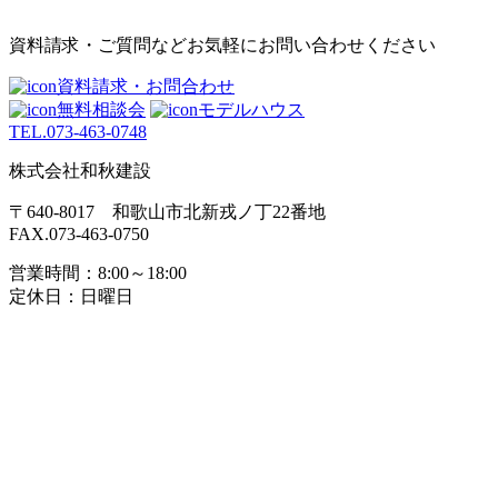
資料請求・ご質問などお気軽にお問い合わせください
資料請求・お問合わせ
無料相談会
モデルハウス
TEL.
073-463-0748
株式会社和秋建設
〒640-8017 和歌山市北新戎ノ丁22番地
FAX.073-463-0750
営業時間：8:00～18:00
定休日：日曜日