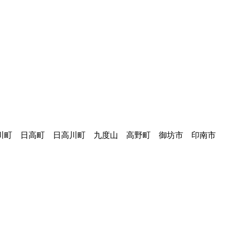
広川町 日高町 日高川町 九度山 高野町 御坊市 印南市