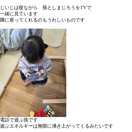
じいじは寝ながら 孫としまじろうをTVで
一緒に見ています
隣に座ってくれるのもうれしいものです
電話で遊ぶ孫です
遊ぶエネルギーは無限に沸き上がってくるみたいです