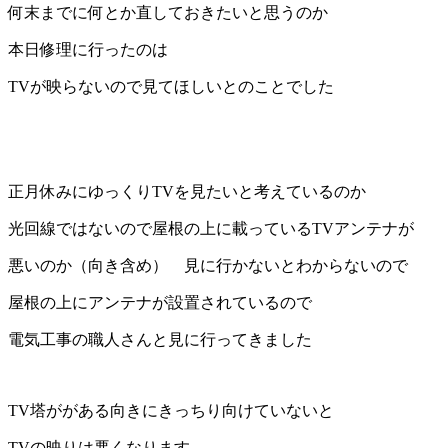
何末までに何とか直しておきたいと思うのか
本日修理に行ったのは
TVが映らないので見てほしいとのことでした
正月休みにゆっくりTVを見たいと考えているのか
光回線ではないので屋根の上に載っているTVアンテナが
悪いのか（向き含め） 見に行かないとわからないので
屋根の上にアンテナが設置されているので
電気工事の職人さんと見に行ってきました
TV塔ががある向きにきっちり向けていないと
TVの映りは悪くなります