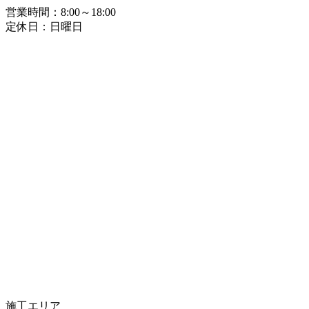
営業時間：8:00～18:00
定休日：日曜日
施工エリア