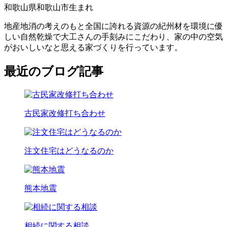
和歌山県和歌山市生まれ
地産地消の考えのもと全国に誇れる資源の紀州材を環境に優
しい自然乾燥で大工さんの手刻みにこだわり、家の中の空気
がおいしいなと思える家づくりを行っています。
最近のブログ記事
古民家改修打ち合わせ
注文住宅はどうなるのか
熊本地震
相続に関する相談