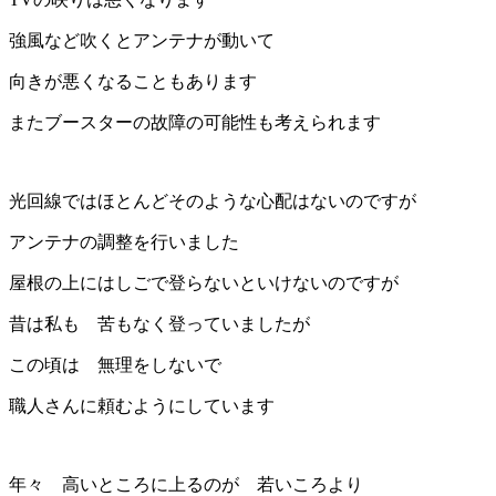
強風など吹くとアンテナが動いて
向きが悪くなることもあります
またブースターの故障の可能性も考えられます
光回線ではほとんどそのような心配はないのですが
アンテナの調整を行いました
屋根の上にはしごで登らないといけないのですが
昔は私も 苦もなく登っていましたが
この頃は 無理をしないで
職人さんに頼むようにしています
年々 高いところに上るのが 若いころより