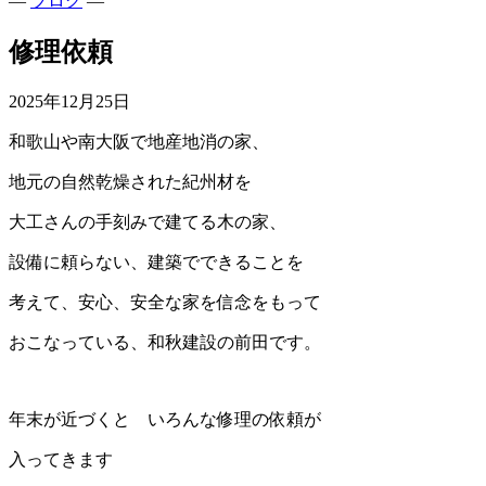
—
ブログ
—
修理依頼
2025年12月25日
和歌山や南大阪で地産地消の家、
地元の自然乾燥された紀州材を
大工さんの手刻みで建てる木の家、
設備に頼らない、建築でできることを
考えて、安心、安全な家を信念をもって
おこなっている、和秋建設の前田です。
年末が近づくと いろんな修理の依頼が
入ってきます