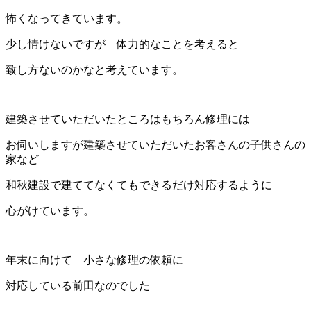
怖くなってきています。
少し情けないですが 体力的なことを考えると
致し方ないのかなと考えています。
建築させていただいたところはもちろん修理には
お伺いしますが建築させていただいたお客さんの子供さんの
家など
和秋建設で建ててなくてもできるだけ対応するように
心がけています。
年末に向けて 小さな修理の依頼に
対応している前田なのでした