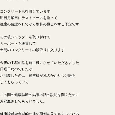
コンクリートも打設しています
明日月曜日にテストピースを割って
強度の確認をしてから型枠の撤去をする予定です
その後シャッターを取り付けて
カーポートを設置して
土間のコンクリートの段取りに入ります
今後の工程の話を施主様にさせていただきました
日曜日なのでしたが
お邪魔したのは 施主様が私のかかりつけ医を
してもらっていて
この間の健康診断の結果の話の説明を聞くために
お邪魔させてもらいました。
健康診断や定期的に体の面倒を見てもらっている