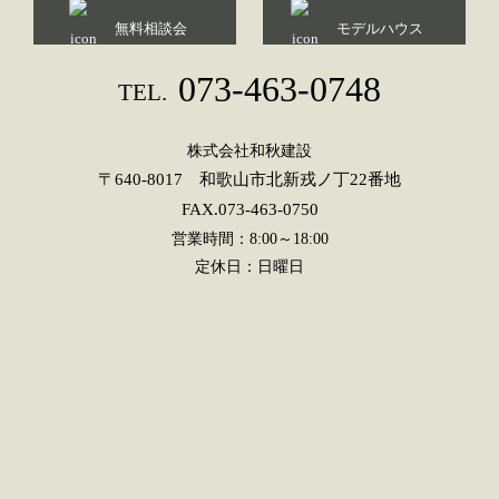
無料相談会
モデルハウス
073-463-0748
TEL.
株式会社和秋建設
〒640-8017 和歌山市北新戎ノ丁22番地
FAX.073-463-0750
営業時間：8:00～18:00
定休日：日曜日