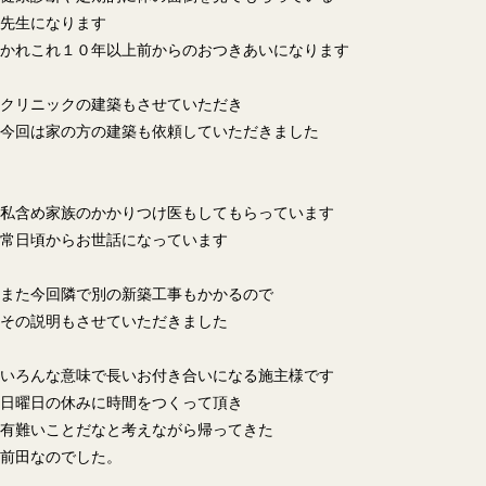
先生になります
かれこれ１０年以上前からのおつきあいになります
クリニックの建築もさせていただき
今回は家の方の建築も依頼していただきました
私含め家族のかかりつけ医もしてもらっています
常日頃からお世話になっています
また今回隣で別の新築工事もかかるので
その説明もさせていただきました
いろんな意味で長いお付き合いになる施主様です
日曜日の休みに時間をつくって頂き
有難いことだなと考えながら帰ってきた
前田なのでした。