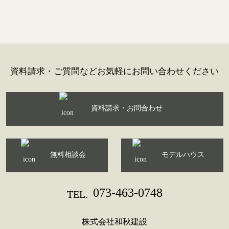
資料請求・ご質問などお気軽にお問い合わせください
資料請求・お問合わせ
無料相談会
モデルハウス
073-463-0748
TEL.
株式会社和秋建設