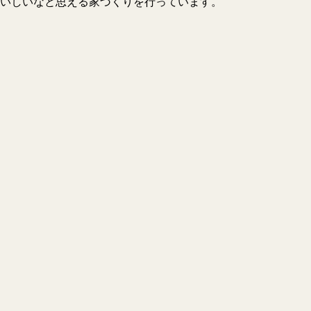
いしいなと思える家づくりを行っています。