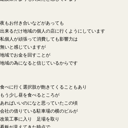
夜もお付き合いなどがあっても
出来るだけ地域の個人の店に行くようにしています
私個人が頑張って消費しても影響力は
無いと感じていますが
地域でお金を回すことが
地域の為になると信じているからです
食べに行く選択肢が飽きてくることもあり
もう少し昼を食べるところが
あればいいのになと思っていたこの頃
会社の借りている駐車場の横のビルが
改装工事に入り 足場を取り
看板が見えてきた時点で