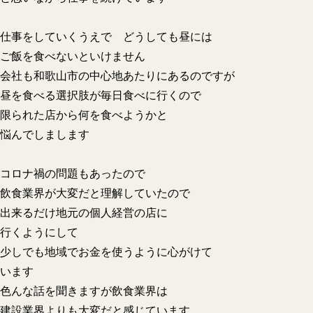
仕事をしていくうえで どうしても昼には
ご飯を食べないといけません
会社も和歌山市の中心地あたりにあるのですが
昼を食べる選択肢が毎日食べに行くので
限られた店から何を食べようかと
悩んでしまします
コロナ禍の問題もあったので
飲食業界が大変だと理解していたので
出来るだけ地元の個人経営の店に
行くようにして
少しでも地域でお金を使うように心がけて
います
色んな話を聞きますが飲食業界は
建設業界よりも大変だと感じています