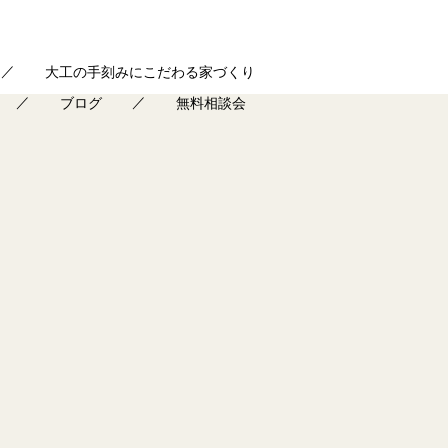
大工の手刻みにこだわる家づくり
ブログ
無料相談会