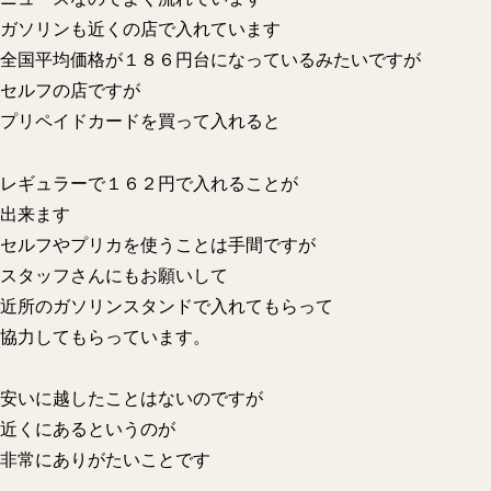
ガソリンも近くの店で入れています
全国平均価格が１８６円台になっているみたいですが
セルフの店ですが
プリペイドカードを買って入れると
レギュラーで１６２円で入れることが
出来ます
セルフやプリカを使うことは手間ですが
スタッフさんにもお願いして
近所のガソリンスタンドで入れてもらって
協力してもらっています。
安いに越したことはないのですが
近くにあるというのが
非常にありがたいことです