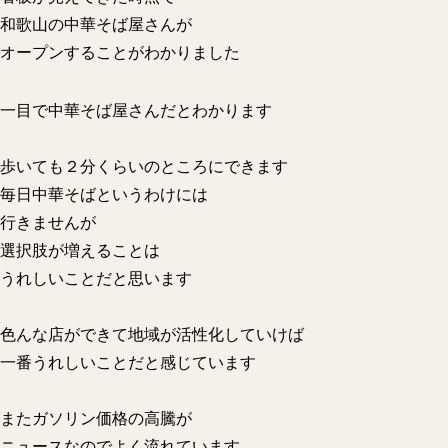
和歌山の中華そば屋さんが
オープンすることがわかりました
一目で中華そば屋さんだとわかります
歩いても２分くらいのところにできます
毎日中華そばというわけには
行きませんが
選択肢が増えることは
うれしいことだと思います
色んな店ができて地域が活性化していけば
一番うれしいことだと感じています
またガソリン価格の高騰が
ニュースなのでよく流れています