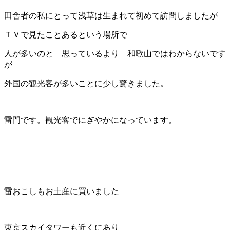
田舎者の私にとって浅草は生まれて初めて訪問しましたが
ＴＶで見たことあるという場所で
人が多いのと 思っているより 和歌山ではわからないです
が
外国の観光客が多いことに少し驚きました。
雷門です。観光客でにぎやかになっています。
雷おこしもお土産に買いました
東京スカイタワーも近くにあり