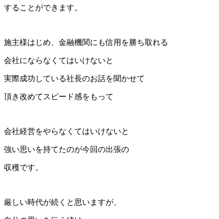
することができます。
施主様はじめ、金融機関にも信用を勝ち取れる
会社にならなくてはいけないと
実際成功している社長のお話を聞かせて
頂き改めてスピード感をもって
会社経営をやらなくてはいけないと
強い思いを持てたのが今回の出張の
収穫です。
厳しい時代が続くと思いますが、