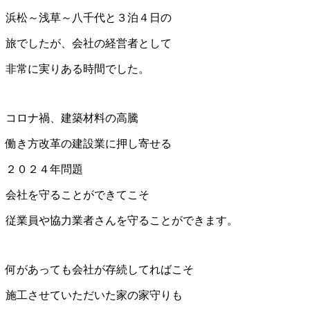
浜松～浅草～八千代と３泊４日の
旅でしたが、会社の経営者として
非常に実りある時間でした。
コロナ禍、建築材料の高騰
働き方改革の建設業に押し寄せる
２０２４年問題
会社を守ることができてこそ
従業員や協力業者さんを守ることができます。
何があっても会社が存続してればこそ
施工させていただいた家の家守りも