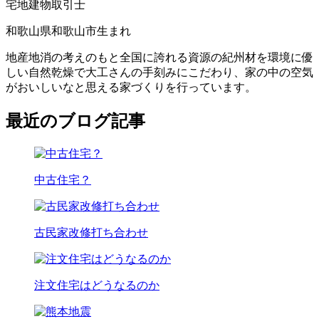
宅地建物取引士
和歌山県和歌山市生まれ
地産地消の考えのもと全国に誇れる資源の紀州材を環境に優
しい自然乾燥で大工さんの手刻みにこだわり、家の中の空気
がおいしいなと思える家づくりを行っています。
最近のブログ記事
中古住宅？
古民家改修打ち合わせ
注文住宅はどうなるのか