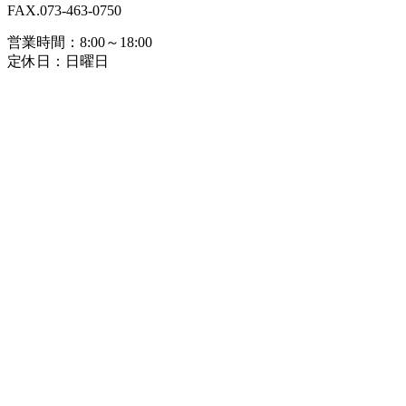
FAX.073-463-0750
営業時間：8:00～18:00
定休日：日曜日