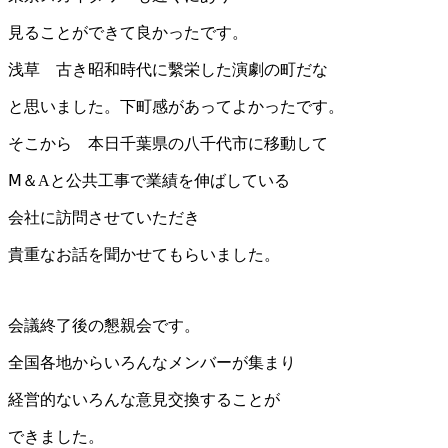
見ることができて良かったです。
浅草 古き昭和時代に繫栄した演劇の町だな
と思いました。下町感があってよかったです。
そこから 本日千葉県の八千代市に移動して
Ⅿ＆Aと公共工事で業績を伸ばしている
会社に訪問させていただき
貴重なお話を聞かせてもらいました。
会議終了後の懇親会です。
全国各地からいろんなメンバーが集まり
経営的ないろんな意見交換することが
できました。