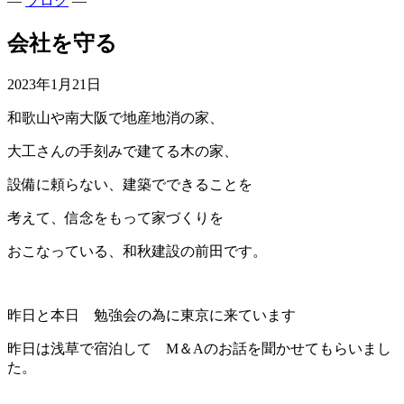
—
ブログ
—
会社を守る
2023年1月21日
和歌山や南大阪で地産地消の家、
大工さんの手刻みで建てる木の家、
設備に頼らない、建築でできることを
考えて、信念をもって家づくりを
おこなっている、和秋建設の前田です。
昨日と本日 勉強会の為に東京に来ています
昨日は浅草で宿泊して М＆Aのお話を聞かせてもらいまし
た。