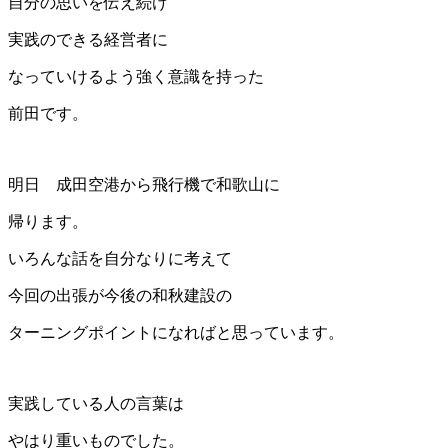
自分の思いを伝え続け
実践のできる経営者に
なっていけるよう強く意識を持った
前田です。
明日 成田空港から飛行機で和歌山に
帰ります。
いろんな話を自分なりに考えて
今回の出張が今後の和秋建設の
ターニングポイントになればと思っています。
実践している人の言葉は
やはり重いものでした。