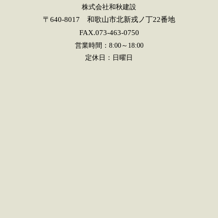
株式会社和秋建設
〒640-8017 和歌山市北新戎ノ丁22番地
FAX.073-463-0750
営業時間：8:00～18:00
定休日：日曜日