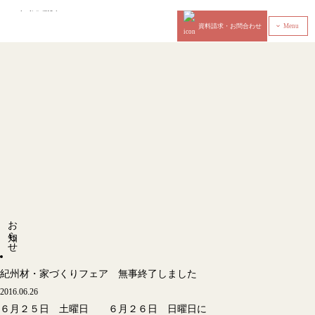
資料請求・お問合わせ
Menu
‹
お知らせ
紀州材・家づくりフェア 無事終了しました
2016.06.26
６月２５日 土曜日 ６月２６日 日曜日に