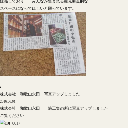
販売しており みんなが集まれる観光拠点的な
スペースになってほしいと願っています。
株式会社 和歌山永田 写真アップしました
2016.06.01
株式会社 和歌山永田 施工集の所に写真アップしました
ご覧ください