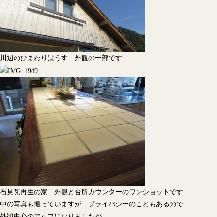
川辺のひまわりはうす 外観の一部です
石見瓦再生の家 外観と台所カウンターのワンショットです
中の写真も撮っていますが プライバシーのこともあるので
外観中心のアップになりましたが。