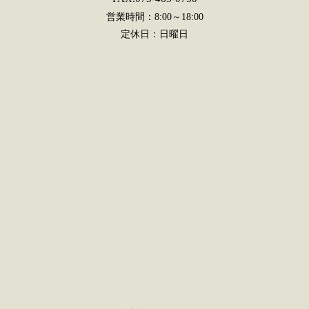
営業時間：8:00～18:00
定休日：日曜日