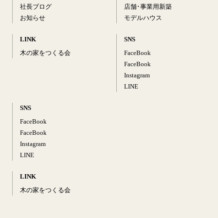
社長ブログ
店舗･事業用新築
お知らせ
モデルハウス
LINK
SNS
木の家をつくる会
FaceBook
FaceBook
Instagram
LINE
SNS
FaceBook
FaceBook
Instagram
LINE
LINK
木の家をつくる会