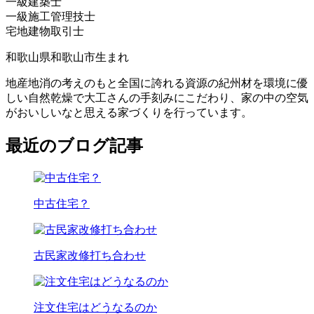
一級建築士
一級施工管理技士
宅地建物取引士
和歌山県和歌山市生まれ
地産地消の考えのもと全国に誇れる資源の紀州材を環境に優
しい自然乾燥で大工さんの手刻みにこだわり、家の中の空気
がおいしいなと思える家づくりを行っています。
最近のブログ記事
中古住宅？
古民家改修打ち合わせ
注文住宅はどうなるのか