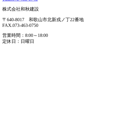
株式会社和秋建設
〒640-8017 和歌山市北新戎ノ丁22番地
FAX.073-463-0750
営業時間：8:00～18:00
定休日：日曜日