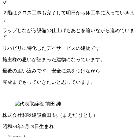
が
２階はクロス工事も完了して明日から床工事に入っていきま
す
ラップしながら設備の仕上げもあとを追いながら進めていま
す
リハビリに特化したデイサービスの建物です
施主様の思いが詰まった建物になっています。
最後の追い込みです 安全に気をつけながら
完成までもっていきたいと思っています。
株式会社和秋建設
前田 純
（まえだ ひとし）
昭和39年5月29日生まれ