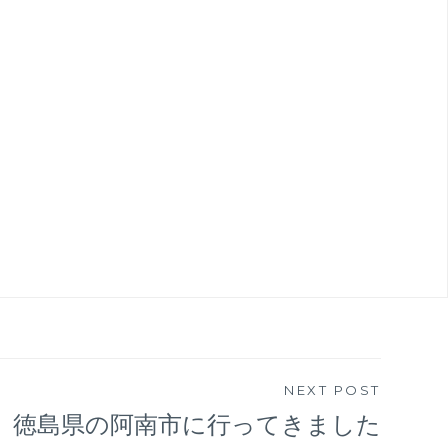
NEXT POST
徳島県の阿南市に行ってきました