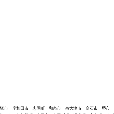
貝塚市 岸和田市 忠岡町 和泉市 泉大津市 高石市 堺市