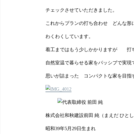
チェックさせていただきました。
これからプランの打ち合わせ どんな形
わくわくしています。
着工まではもう少しかかりますが 打ち
自然室温で暮らせる家をパッシブで実現
思いが詰まった コンパクトな家を目指
株式会社和秋建設
前田 純
（まえだ ひと
昭和39年5月29日生まれ