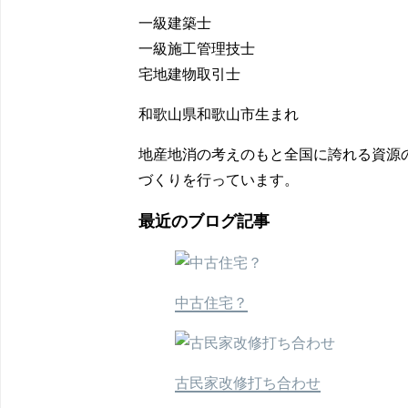
一級建築士
一級施工管理技士
宅地建物取引士
和歌山県和歌山市生まれ
地産地消の考えのもと全国に誇れる資源
づくりを行っています。
最近のブログ記事
中古住宅？
古民家改修打ち合わせ