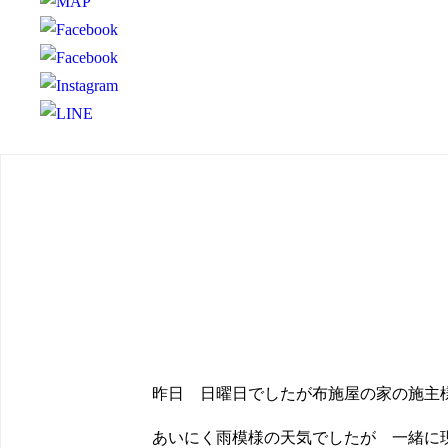
昨日 日曜日でしたが布施屋の家の施主
あいにく雨模様の天気でしたが 一緒に