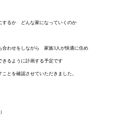
にするか どんな家になっていくのか
合わせをしながら 家族3人が快適に住め
できるように計画する予定です
すことを確認させていただきました。
し）