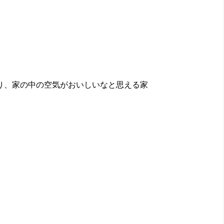
り、家の中の空気がおいしいなと思える家