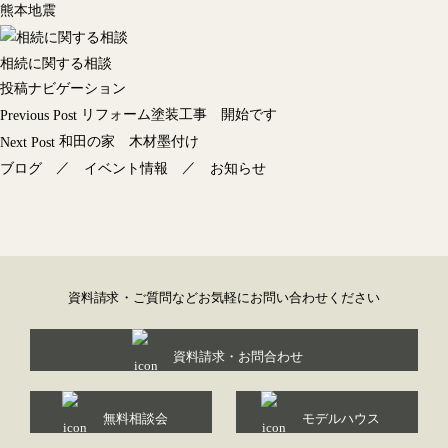
熊本地震
相続に関する相談
投稿ナビゲーション
リフォーム塗装工事 開始です
Previous Post
和田の家 木材墨付け
Next Post
／
／
ブログ
イベント情報
お知らせ
資料請求・ご質問などお気軽にお問い合わせください
資料請求・お問合わせ
無料相談会
モデルハウス