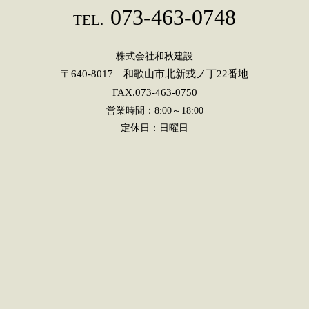
073-463-0748
TEL.
株式会社和秋建設
〒640-8017 和歌山市北新戎ノ丁22番地
FAX.073-463-0750
営業時間：8:00～18:00
定休日：日曜日