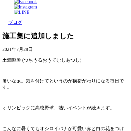
—
ブログ
—
施工集に追加しました
2021年7月28日
土潤溽暑 (つちうるおうてむしあつし)
暑いなぁ。気を付けてというのが挨拶がわりになる毎日で
す。
オリンピックに高校野球、熱いイベントが続きます。
こんなに暑くてもオシロイバナが可愛い赤と白の花をつけ