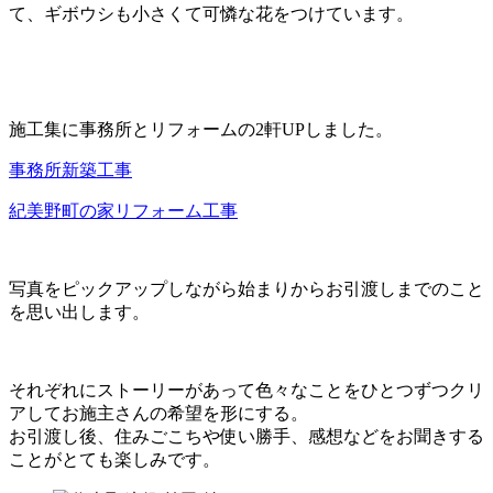
て、ギボウシも小さくて可憐な花をつけています。
施工集に事務所とリフォームの2軒UPしました。
事務所新築工事
紀美野町の家リフォーム工事
写真をピックアップしながら始まりからお引渡しまでのこと
を思い出します。
それぞれにストーリーがあって色々なことをひとつずつクリ
アしてお施主さんの希望を形にする。
お引渡し後、住みごこちや使い勝手、感想などをお聞きする
ことがとても楽しみです。