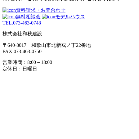
資料請求・お問合わせ
無料相談会
モデルハウス
TEL.
073-463-0748
株式会社和秋建設
〒640-8017 和歌山市北新戎ノ丁22番地
FAX.073-463-0750
営業時間：8:00～18:00
定休日：日曜日