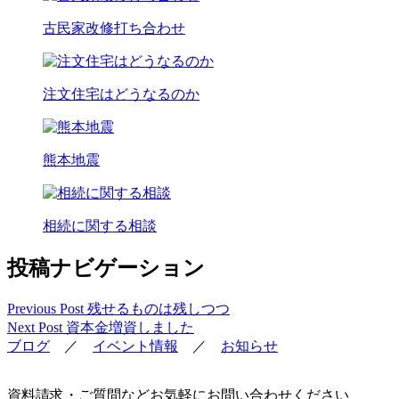
古民家改修打ち合わせ
注文住宅はどうなるのか
熊本地震
相続に関する相談
投稿ナビゲーション
Previous Post
残せるものは残しつつ
Next Post
資本金増資しました
ブログ
／
イベント情報
／
お知らせ
資料請求・ご質問などお気軽にお問い合わせください