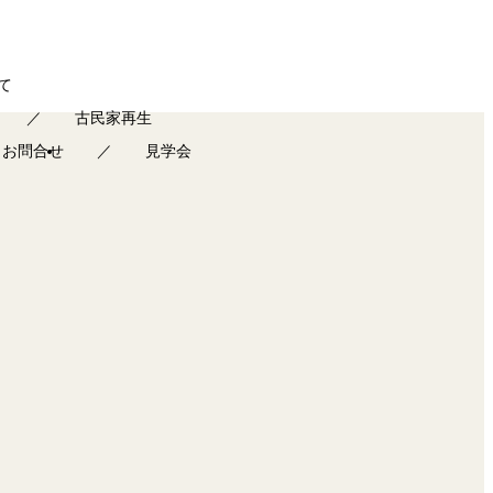
て
古民家再生
お問合せ
見学会