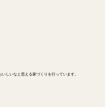
おいしいなと思える家づくりを行っています。