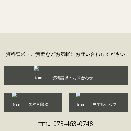
資料請求・ご質問などお気軽にお問い合わせください
資料請求・お問合わせ
無料相談会
モデルハウス
073-463-0748
TEL.