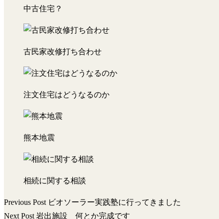
中古住宅？
古民家改修打ち合わせ
注文住宅はどうなるのか
熊本地震
相続に関する相談
Previous Post
ビオソーラー実践塾に行ってきました
投
Next Post
岩出施設 何とか完成です