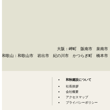
大阪：岬町 阪南市 泉南市
和歌山
：和歌山市 岩出市 紀の川市 かつらぎ町 橋本市
和秋建設について
社長挨拶
会社概要
アクセスマップ
プライバシーポリシー