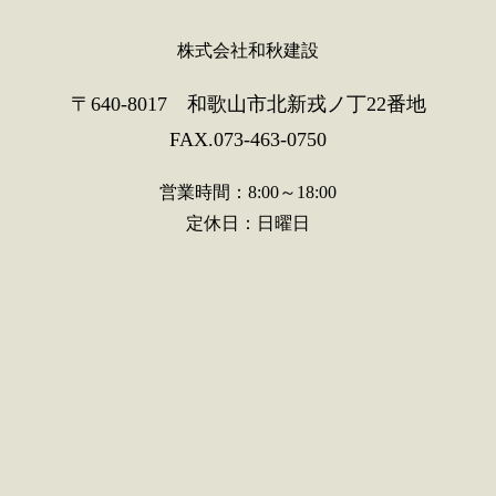
株式会社和秋建設
〒640-8017 和歌山市北新戎ノ丁22番地
FAX.073-463-0750
営業時間：8:00～18:00
定休日：日曜日