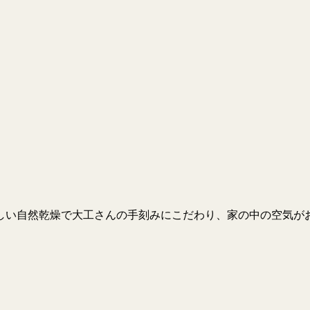
しい自然乾燥で大工さんの手刻みにこだわり、家の中の空気が