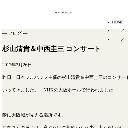
HOME
—
ブログ
—
杉山清貴＆中西圭三 コンサート
2017年2月26日
昨日 日本フルハップ主催の杉山清貴＆中西圭三のコンサー
いってきました。 NHKの大阪ホールで行われました
隣に大阪城が見える場所です。
お客さんの感じは 私ぐらいの年齢かもう少し上くらいが