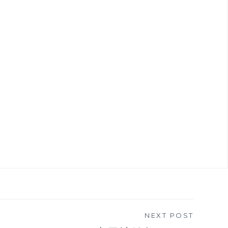
NEXT POST