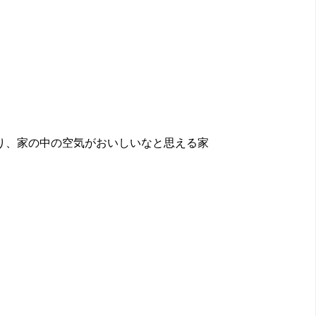
り、家の中の空気がおいしいなと思える家