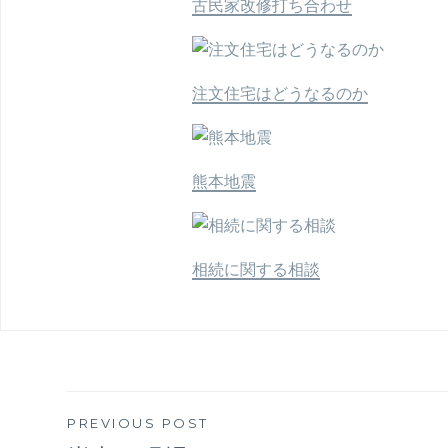
古民家改修打ち合わせ
注文住宅はどうなるのか
熊本地震
相続に関する相談
PREVIOUS POST
投