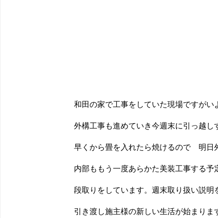
和田の家で工事をしていた現場ですがい
外構工事も進めていき今週末に引っ越し
早くから畳を入れたら焼けるので 明日
内部ももう一度あらかた美装工事する予
段取りをしています。週末取り扱い説明
引き渡し施主様の新しい生活が始まりま