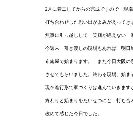
2月に着工してからの完成ですので 現
打ち合わせした思い出がよみがえってき
無事に引っ越しして 笑顔が絶えない 
今週末 引き渡しの現場もあれば 明日
布施屋で始まります。 また今日大阪の
させてもらいました。終わる現場、始ま
現在進行形で家づくりは進んでいきます
終わりと始まりをたいせつにと 打ち合
改めて感じた今日でした。