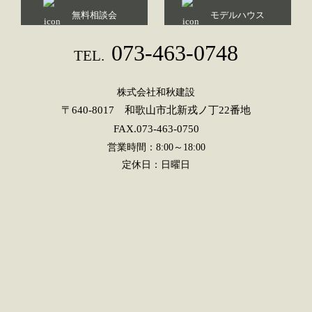
無料相談会
モデルハウス
073-463-0748
TEL.
株式会社和秋建設
〒640-8017 和歌山市北新戎ノ丁22番地
FAX.073-463-0750
営業時間：8:00～18:00
定休日：日曜日