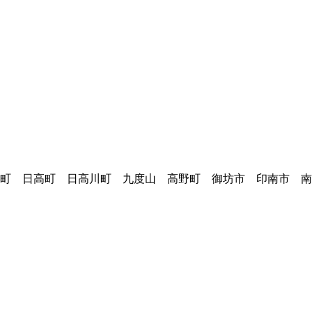
町 日高町 日高川町 九度山 高野町 御坊市 印南市 南