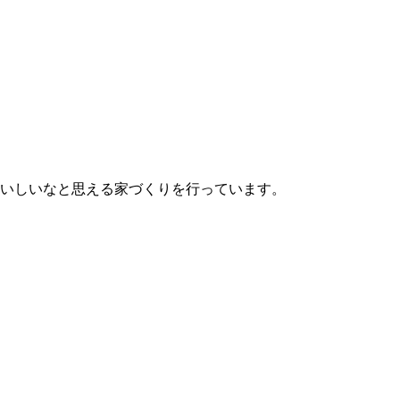
いしいなと思える家づくりを行っています。