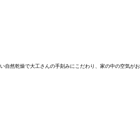
い自然乾燥で大工さんの手刻みにこだわり、家の中の空気がお